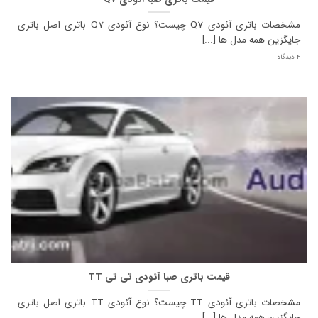
مشخصات باتری آئودی Q7 چیست؟ نوع آئودی Q7 باتری اصل باتری
جایگزین همه مدل ها [...]
4 دیدگاه
قیمت باتری صبا آئودی تی تی TT
مشخصات باتری آئودی TT چیست؟ نوع آئودی TT باتری اصل باتری
جایگزین همه مدل ها [...]