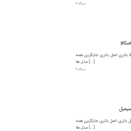
4 دیدگاه
سکالا
 باتری اصل باتری جایگزین همه
مدل ها [...]
4 دیدگاه
سیمبل
باتری اصل باتری جایگزین همه
مدل ها [...]