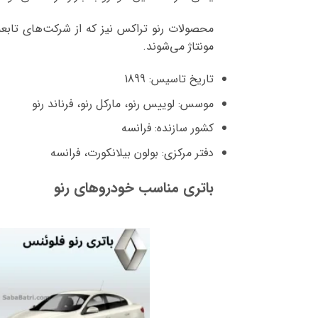
محصولات رنو تراکس نیز که از شرکت‌های تابع
مونتاژ می‌شوند.
تاریخ تاسیس: 1899
موسس: لوییس رنو، مارکل رنو، فرناند رنو
کشور سازنده: فرانسه
دفتر مرکزی: بولون بیلانکورت، فرانسه
باتری مناسب خودروهای رنو