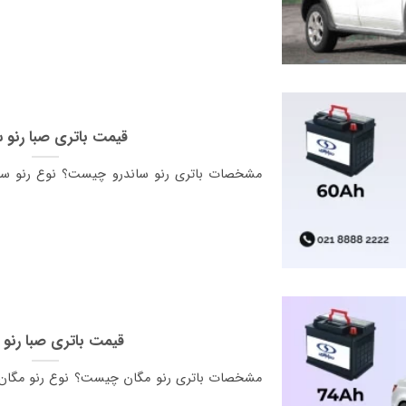
قیمت باتری صبا رنو س
مشخصات باتری رنو ساندرو چیست؟ نوع رنو ساند
قیمت باتری صبا رنو 
مشخصات باتری رنو مگان چیست؟ نوع رنو مگان ب