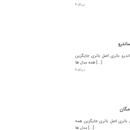
4 دیدگاه
اندرو
رو باتری اصل باتری جایگزین
همه مدل ها [...]
4 دیدگاه
مگان
اتری اصل باتری جایگزین همه
مدل ها [...]