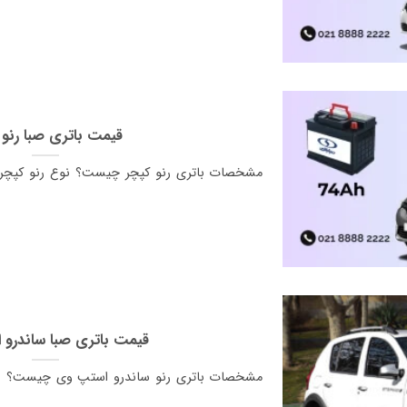
قیمت باتری صبا رنو 
مشخصات باتری رنو کپچر چیست؟ نوع رنو کپچر ب
قیمت باتری صبا ساندرو
مشخصات باتری رنو ساندرو استپ وی چیست؟ نو