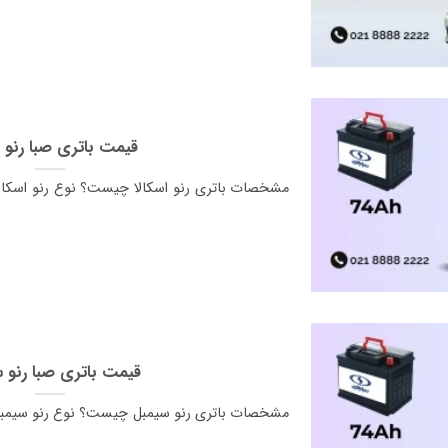
قیمت باتری صبا رنو ا
مشخصات باتری رنو اسکالا چیست؟ نوع رنو اسکالا
قیمت باتری صبا رنو 
مشخصات باتری رنو سیمبل چیست؟ نوع رنو سیمبل 