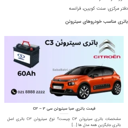
دفتر مرکزی: سنت کویین، فرانسه
باتری مناسب خودروهای سیتروئن
قیمت باتری صبا سیتروئن سی 3 – C3
مشخصات باتری سیتروئن C3 چیست؟ نوع سیتروئن C3 باتری اصل
باتری جایگزین همه مدل ها [...]