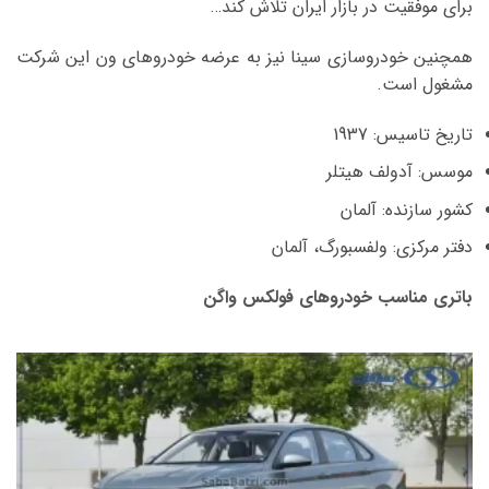
برای موفقیت در بازار ایران تلاش کند…
همچنین خودروسازی سینا نیز به عرضه خودروهای ون این شرکت
مشغول است.
تاریخ تاسیس: 1937
موسس: آدولف هیتلر
کشور سازنده: آلمان
دفتر مرکزی: ولفسبورگ، آلمان
باتری مناسب خودروهای فولکس واگن