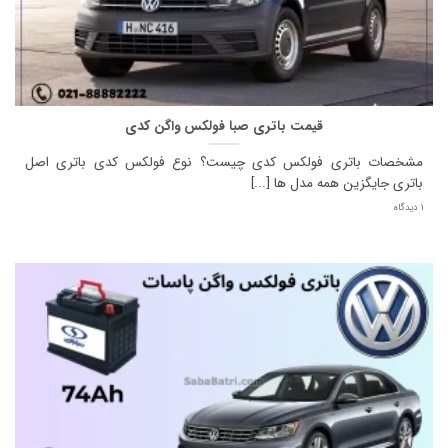
قیمت باتری صبا فولکس واگن کدی
مشخصات باتری فولکس کدی چیست؟ نوع فولکس کدی باتری اصل
باتری جایگزین همه مدل ها [...]
1 دیدگاه