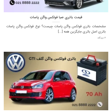
قیمت باتری صبا فولکس واگن پاسات
مشخصات باتری فولکس واگن پاسات چیست؟ نوع فولکس واگن پاسات
باتری اصل باتری جایگزین همه [...]
4 دیدگاه