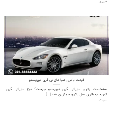
3 دیدگاه
قیمت باتری صبا مازراتی گرن توریسمو
مشخصات باتری مازراتی گرن توریسمو چیست؟ نوع مازراتی گرن
توریسمو باتری اصل باتری جایگزین همه [...]
3 دیدگاه