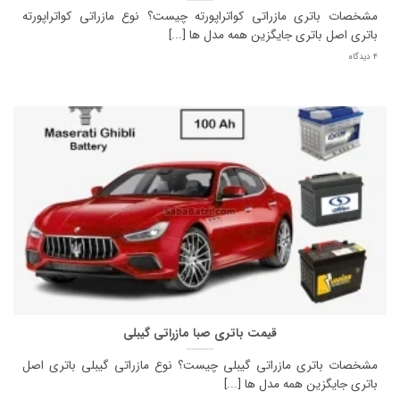
مشخصات باتری مازراتی کواتراپورته چیست؟ نوع مازراتی کواتراپورته
باتری اصل باتری جایگزین همه مدل ها [...]
4 دیدگاه
قیمت باتری صبا مازراتی گیبلی
مشخصات باتری مازراتی گیبلی چیست؟ نوع مازراتی گیبلی باتری اصل
باتری جایگزین همه مدل ها [...]