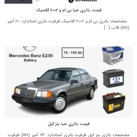
قیمت باتری صبا بی ام و 2002 کلاسیک
مشخصات باتری بی ام و 2002 کلاسیک ظرفیت باتری استاندارد: 60 آمپر
(AH) قالب [...]
قیمت باتری صبا بنز کپل
مشخصات باتری بنز کپل ظرفیت باتری استاندارد: 74 آمپر (AH) ظرفیت