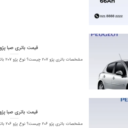
قیمت باتری صبا پژو 07
قیمت باتری صبا پژو 06