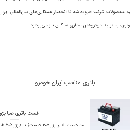
واری، به تولید خودروهای تجاری سنگین نیز می‌پردازد.
باتری مناسب ایران خودرو
قیمت باتری صبا پژو 405
مشخصات 