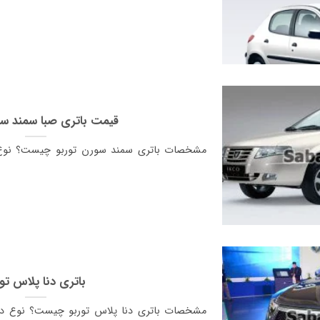
قیمت باتری صبا سمند سو
مشخصات باتری سمند سورن توربو چیست؟ نوع 
باتری دنا پلاس تور
مشخصات باتری دنا پلاس توربو چیست؟ نوع دنا 