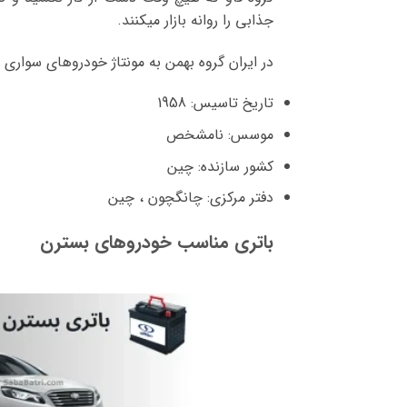
جذابی را روانه بازار میکنند.
در ایران گروه بهمن به مونتاژ خودروهای سواری ف
تاریخ تاسیس: 1958
موسس: نامشخص
کشور سازنده: چین
دفتر مرکزی: چانگچون ، چین
باتری مناسب خودروهای بسترن