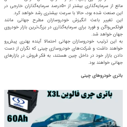
مانع از سرمایه‌گذاری بیشتر از 50درصد سرمایه‌گذاران خارجی در
این صنعت شده بود، حالا با سرعت بیشتری رشد خواهد کرد.
این تغییر باعث انگیزش خودروسازان مطرح جهانی مانند
فولکس‌واگن و فورد برای سرمایه‌گذاری در بزرگ‌ترین بازار خودروی
جهان خواهد شد.
به این ترتیب خودروسازان جهانی احتمالا آینده بهتری پیش‌رو
خواهند داشت و شرکت‌های خودروسازی چینی که نگران از دست
دادن بازار خود در داخل چین هستند، به فکر فروش در بازارهای
جهانی خواهند بود.
باتری خودروهای چینی