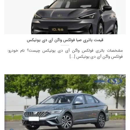
قیمت باتری صبا فولکس واگن آی دی یونیکس
مشخصات باتری فولکس واگن آی دی یونیکس چیست؟ نام خودرو:
فولکس واگن آی دی یونیکس [...]