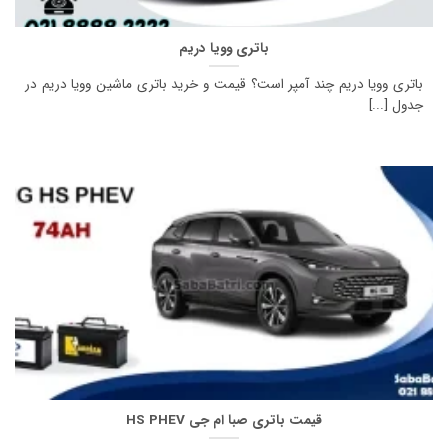
باتری وویا دریم
باتری وویا دریم چند آمپر است؟ قیمت و خرید باتری ماشین وویا دریم در
جدول [...]
قیمت باتری صبا ام جی HS PHEV