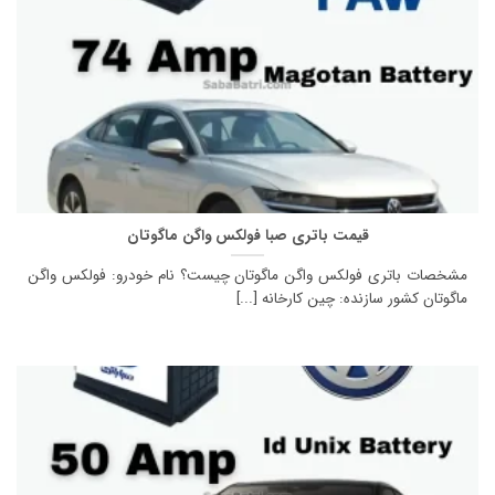
قیمت باتری صبا فولکس واگن ماگوتان
مشخصات باتری فولکس واگن ماگوتان چیست؟ نام خودرو: فولکس واگن
ماگوتان کشور سازنده: چین کارخانه [...]