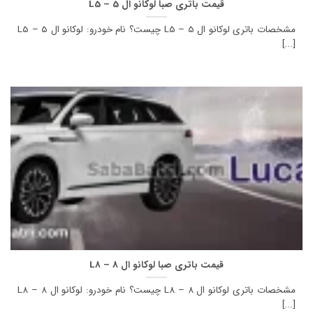
قیمت باتری صبا لوکانو ال 5 – L5
مشخصات باتری لوکانو ال 5 – L5 چیست؟ نام خودرو: لوکانو ال 5 – L5
[...]
قیمت باتری صبا لوکانو ال 8 – L8
مشخصات باتری لوکانو ال 8 – L8 چیست؟ نام خودرو: لوکانو ال 8 – L8
[...]