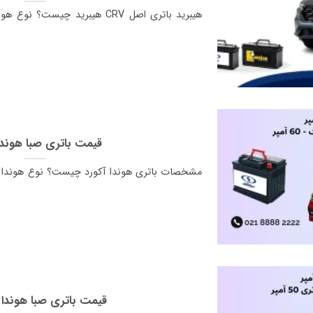
قیمت باتری صبا هوندا
مشخصات باتری هوندا آکورد چیست؟ نوع هوندا آک
قیمت باتری صبا هوندا