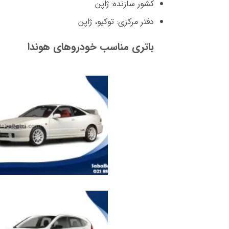
کشور سازنده: ژاپن
دفتر مرکزی: توکیو، ژاپن
باتری مناسب خودروهای هوندا