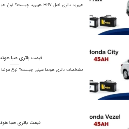
قیمت باتری صبا هوند
مشخصات باتری هوندا سیتی چیست؟ نوع هوندا سی
قیمت باتری صبا هوند