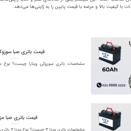
ت با کیفیت بالا و عرضه با قیمت پایین را به ژاپنی‌ها می‌دهد.
قیمت باتری صبا سوزوکی
مشخصات باتری سوزوکی ویتارا چیست؟ نوع سوز
قیمت باتری صبا مزدا
مشخصات باتری