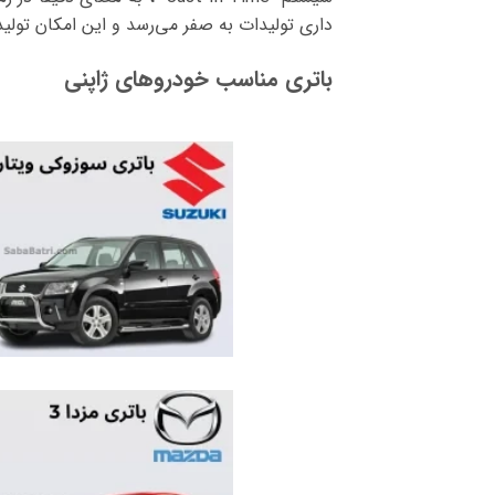
داری تولیدات به صفر می‌رسد و این امکان تولیدا
باتری مناسب خودروهای ژاپنی