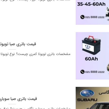
قیمت باتری صبا تویوت
مشخصات باتری تویوتا کمری چیست؟ نوع تویوتا ک
قیمت باتری صبا سوبارو
مشخصات باتری سوبارو لگاسی چیست؟ نوع سوب