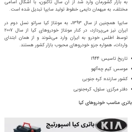
به بازار کشورمان وارد شد از آن سال تاکنون، با اشکال اسامی
مختلف، به میهمان دایمی خطوط تولید سایپا تبدیل شده است.
سایپا همچنین از سال 1393، به مونتاژ کیا سراتو نسل دوم در
ایران نیز می‌پردازد، در کنار مونتاژ خودروهای کیا از سال 2007
توسط اطلس خودرو به ایران وارد می‌شوند و از همان ابتدای
واردات، همواره جزو خودروهای محبوب بازار کشور هستند.
تاریخ تاسیس: 1944
موسس: کیم چه‌آلهو
کشور سازنده: کره جنوبی
دفتر مرکزی: سئول، کره‌جنوبی
باتری مناسب خودروهای کیا