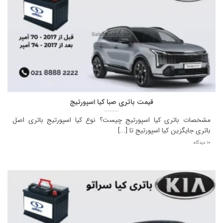
قیمت باتری صبا کیا اسپورتیج
مشخصات باتری کیا اسپورتیج چیست؟ نوع کیا اسپورتیج باتری اصل
باتری جایگزین کیا اسپورتیج تا [...]
10 دیدگاه