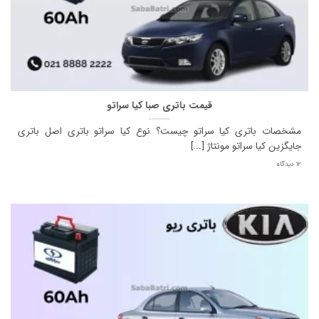
قیمت باتری صبا کیا سراتو
مشخصات باتری کیا سراتو چیست؟ نوع کیا سراتو باتری اصل باتری
جایگزین کیا سراتو مونتاژ [...]
12 دیدگاه