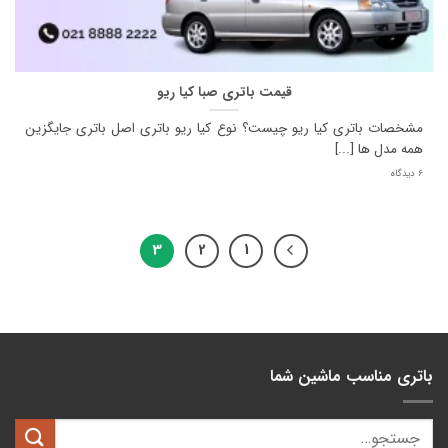
قیمت باتری صبا کیا ریو
مشخصات باتری کیا ریو چیست؟ نوع کیا ریو باتری اصل باتری جایگزین
همه مدل ها [...]
6 دیدگاه
3
2
1
باتری مناسب ماشین شما