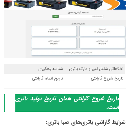
اطلاعاتی شامل آمپر و مارک باتری
شناسه رهگیری
تاریخ شروع گارانتی
تاریخ اتمام گارانتی
تاریخ شروع گارانتی همان تاریخ تولید باتری
است.
شرایط گارانتی باتری‌های صبا باتری: