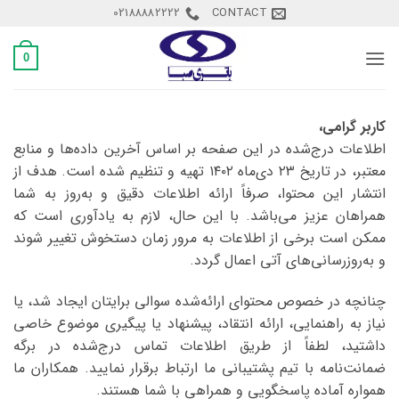
Ski
02188882222
CONTACT
t
conten
0
کاربر گرامی،
اطلاعات درج‌شده در این صفحه بر اساس آخرین داده‌ها و منابع
معتبر، در تاریخ ۲۳ دی‌ماه ۱۴۰۲ تهیه و تنظیم شده است. هدف از
انتشار این محتوا، صرفاً ارائه اطلاعات دقیق و به‌روز به شما
همراهان عزیز می‌باشد. با این حال، لازم به یادآوری است که
ممکن است برخی از اطلاعات به مرور زمان دستخوش تغییر شوند
و به‌روزرسانی‌های آتی اعمال گردد.
چنانچه در خصوص محتوای ارائه‌شده سوالی برایتان ایجاد شد، یا
نیاز به راهنمایی، ارائه انتقاد، پیشنهاد یا پیگیری موضوع خاصی
داشتید، لطفاً از طریق اطلاعات تماس درج‌شده در برگه
ضمانت‌نامه با تیم پشتیبانی ما ارتباط برقرار نمایید. همکاران ما
همواره آماده پاسخگویی و همراهی با شما هستند.