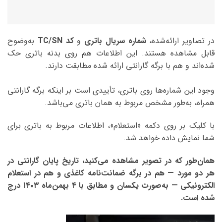
در تصاویر ارائه‌شده،
شماره سریال باتری
و
کد TC/SN
به‌وضوح
قابل مشاهده هستند. این اطلاعات هم روی بدنه باتری حک
شده‌اند و هم با برگه گارانتی ارائه شده مطابقت دارند.
وجود این شماره‌ها روی باتری، تأییدی است بر اینکه برگه گارانتی
همراه، به‌طور مشخص مربوط به همان باتری می‌باشد.
با کلیک بر روی دکمه «استعلام»، اطلاعات مربوط به باتری برای
شما نمایش داده خواهد شد.
همان‌طور که در تصویر مشاهده می‌کنید، تاریخ پایان گارانتی در
هر دو مورد — هم در برگه ضمانت‌نامه کاغذی و هم در استعلام
الکترونیکی — به‌صورت یکسان و مطابق با ۴ بهمن‌ماه ۱۴۰۳ درج
شده است.