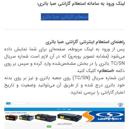
لینک ورود به سامانه استعلام گارانتی صبا باتری:
استعلام گارانتی صبا باتری
راهنمای استعلام اینترنتی گارانتی صبا باتری
پس از ورود به لینک مربوطه، صفحه‌ای برای شما نمایش داده
می‌شود (مشابه تصویر روبه‌رو) که در آن لازم است شماره سریال
TC/SN باتری را در بخش مشخص‌شده وارد کرده و سپس بر روی
دکمه
«استعلام»
کلیک کنید.
این شماره سریال (TC/SN) روی جعبه باتری و نیز بر روی بدنه
خود باتری درج شده و از طریق آن می‌توانید وضعیت و تاریخ
اعتبار گارانتی را بررسی نمایید.