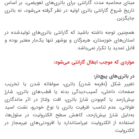
مبنای محاسبه مدت گارانتی برای باتری‌های تعویضی، بر اساس
تاریخ شروع گارانتی باتری اولیه در نظر گرفته می‌شود، نه باتری
جایگزین.
همچنین توجه داشته باشید که گارانتی باتری‌های تولیدشده در
استان‌های خوزستان، هرمزگان و بوشهر تنها یک‌بار معتبر بوده و
قابل تمدید یا تکرار نمی‌باشد.
مواردی که موجب ابطال گارانتی می‌شود:
در باتری‌های پیچ‌دار:
تغییر شکل (دفرمه شدن) باتری، سولفاته شدن یا تخریب
صفحات داخلی، آسیب‌دیدگی بدنه یا قطب‌های باتری، شارژ
بیش‌ازحد یا کم‌بودن شارژ باتری، افت ولتاژ در اثر ماندگاری
طولانی، عدم تناسب ظرفیت باتری با نوع خودرو، نشت اسید
به‌دلیل شارژ بیش‌ازحد، کاهش سطح الکترولیت در سلول‌ها،
استفاده از الکترولیت غیراستاندارد یا افزودنی‌های غیرمجاز در
الکترولیت.