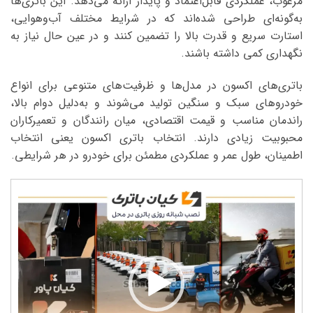
مرغوب، عملکردی قابل‌اعتماد و پایدار ارائه می‌دهد. این باتری‌ها
به‌گونه‌ای طراحی شده‌اند که در شرایط مختلف آب‌و‌هوایی،
استارت سریع و قدرت بالا را تضمین کنند و در عین حال نیاز به
نگهداری کمی داشته باشند.
باتری‌های اکسون در مدل‌ها و ظرفیت‌های متنوعی برای انواع
خودروهای سبک و سنگین تولید می‌شوند و به‌دلیل دوام بالا،
راندمان مناسب و قیمت اقتصادی، میان رانندگان و تعمیرکاران
محبوبیت زیادی دارند. انتخاب باتری اکسون یعنی انتخاب
اطمینان، طول عمر و عملکردی مطمئن برای خودرو در هر شرایطی.
نمایشگر
ویدیو