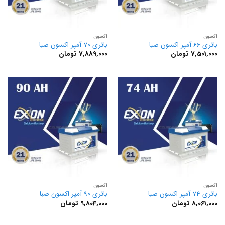
اکسون
اکسون
باتری 66 آمپر اکسون صبا
باتری 70 آمپر اکسون صبا
7,501,000
تومان
7,889,000
تومان
اکسون
اکسون
باتری 74 آمپر اکسون صبا
باتری 90 آمپر اکسون صبا
8,061,000
تومان
9,804,000
تومان