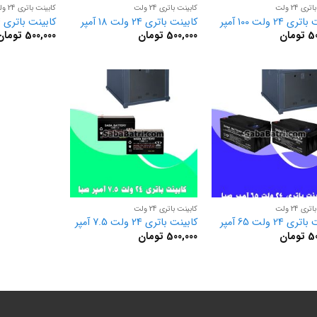
ی 24 ولت
کابینت باتری 24 ولت
کابینت باتری 24 ولت
 24 ولت 100 آمپر
کابینت باتری 24 ولت 18 آمپر
کابینت باتری 24 ولت 28 آمپر
50
تومان
500,000
تومان
500,000
تومان
ی 24 ولت
کابینت باتری 24 ولت
ی 24 ولت 65 آمپر
کابینت باتری 24 ولت 7.5 آمپر
50
تومان
500,000
تومان