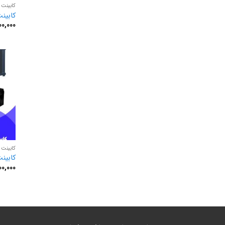
کابینت باتر
کابینت باتری
0,000
کابینت باتر
کابینت باتر
0,000