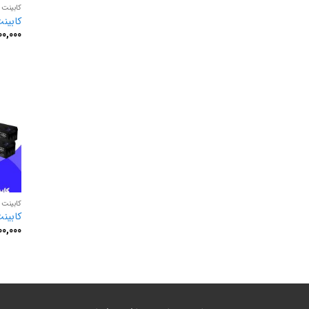
کابینت باتر
کابینت باتری
00,000
کابینت باتر
کابینت باتر
00,000