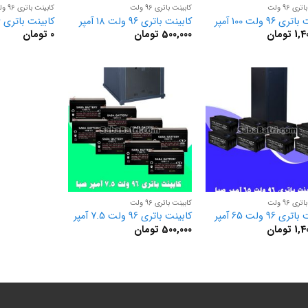
ی 96 ولت
کابینت باتری 96 ولت
کابینت باتری 96 ولت
 96 ولت 100 آمپر
کابینت باتری 96 ولت 18 آمپر
کابینت باتری 96 ولت 28 آمپر
1,4
تومان
500,000
تومان
0
تومان
ی 96 ولت
کابینت باتری 96 ولت
ی 96 ولت 65 آمپر
کابینت باتری 96 ولت 7.5 آمپر
1,4
تومان
500,000
تومان