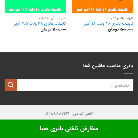
کابینت باتری 48 ولت
کابینت باتری 48 ولت
کابینت باتری 48 ولت 18 آمپر
کابینت باتری 48 ولت 7.5 آمپر
500,000
تومان
500,000
تومان
باتری مناسب ماشین شما
تلفن تماس: 02188882222
تمامی حقوق این وبسایت متعلق به
کیان باتری
میباشد.
سفارش تلفنی باتری صبا