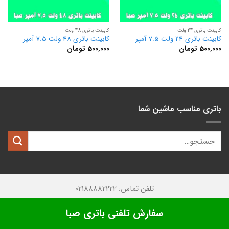
کابینت باتری 24 ولت
کابینت باتری 48 ولت
کابینت باتری 24 ولت 7.5 آمپر
کابینت باتری 48 ولت 7.5 آمپر
500,000
تومان
500,000
تومان
باتری مناسب ماشین شما
تلفن تماس: 02188882222
تمامی حقوق این وبسایت متعلق به
کیان باتری
میباشد.
سفارش تلفنی باتری صبا