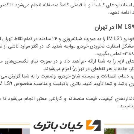
 استانداردهای کیفیت و با قیمتی کاملاً منصفانه انجام می‌شود تا کمت
 ادامه دهید.
ان ارائه می‌دهد.
ا مشکل استارت نخوردن خودرو مواجه شدید که در اکثر موارد ناشی از
‌های لازم را به شما ارائه خواهند داد و در صورت نیاز، تکنسین‌های 
 جاده یا هر نقطه‌ای در تهران) اعزام می‌شوند.
 دینام، اتصالات و سیستم شارژ خودرو، وضعیت را به شما گزارش می‌
نداردهای کیفیت، قیمت منصفانه و گارانتی معتبر انجام می‌شود تا در