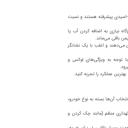
رب-اسیدی پیشرفته هستند و نسبت
اه نیازی به اضافه کردن آب یا
من باقی می‌ماند.
ن می‌دهند و اغلب با یک نشانگر
 با توجه به ویژگی‌های لوکس و
نتخاب آن‌ها بسته به نوع خودرو،
گهداری منظم (مانند چک کردن و
ه نگهداری هستند، مقاومت بسیار بالایی در برابر ضربه،