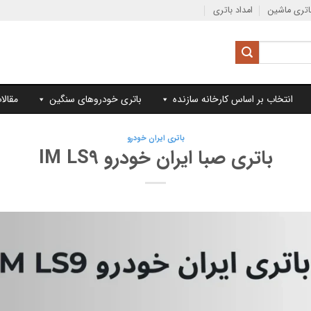
تری ماشین
امداد باتری
انتخاب بر اساس کارخانه سازنده
باتری خودروهای سنگین
مقالا
باتری ایران خودرو
باتری صبا ایران خودرو IM LS9