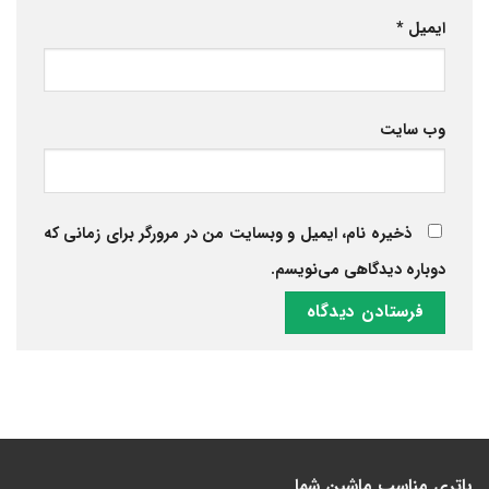
ایمیل
*
وب‌ سایت
ذخیره نام، ایمیل و وبسایت من در مرورگر برای زمانی که
دوباره دیدگاهی می‌نویسم.
باتری مناسب ماشین شما