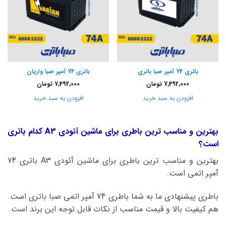
باتری 74 آمپر صبا باتری
باتری 74 آمپر صبا واریان
7,492,000
تومان
7,492,000
تومان
افزودن به سبد خرید
افزودن به سبد خرید
بهترین و مناسب ترین باطری برای ماشین آئودی A3 کدام باتری
است؟
بهترین و مناسب ترین باطری برای ماشین آئودی A3 باتری 74
آمپر اتمی است.
باطری پیشنهادی ما به شما باطری 74 آمپر اتمی صبا باتری است.
هم کیفیت بالا و قیمت مناسب از نکات قابل توجه این برند است.