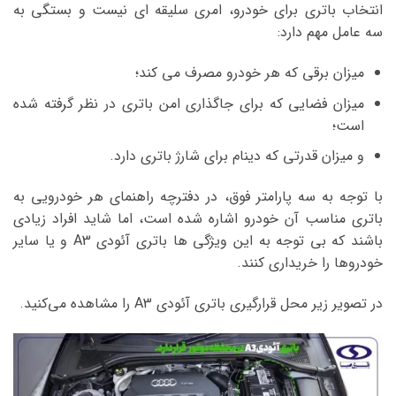
انتخاب باتری برای خودرو، امری سلیقه ای نیست و بستگی به
سه عامل مهم دارد:
میزان برقی که هر خودرو مصرف می کند؛
میزان فضایی که برای جاگذاری امن باتری در نظر گرفته شده
است؛
و میزان قدرتی که دینام برای شارژ باتری دارد.
با توجه به سه پارامتر فوق، در دفترچه راهنمای هر خودرویی به
باتری مناسب آن خودرو اشاره شده است، اما شاید افراد زیادی
باشند که بی توجه به این ویژگی ها باتری آئودی A3 و یا سایر
خودروها را خریداری کنند.
در تصویر زیر محل قرارگیری باتری آئودی A3 را مشاهده می‌کنید.