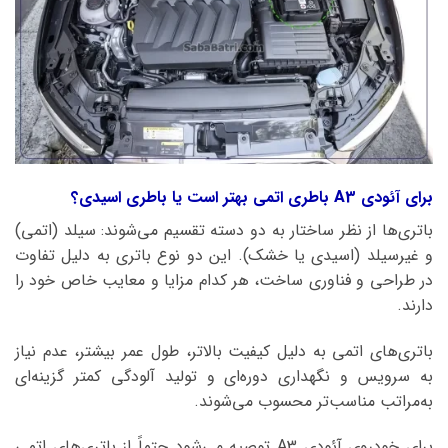
برای آئودی A3 باطری اتمی بهتر است یا باطری اسیدی؟
باتری‌ها از نظر ساختار به دو دسته تقسیم می‌شوند: سیلد (اتمی)
و غیرسیلد (اسیدی یا خشک). این دو نوع باتری به دلیل تفاوت
در طراحی و فناوری ساخت، هر کدام مزایا و معایب خاص خود را
دارند.
باتری‌های اتمی به دلیل کیفیت بالاتر، طول عمر بیشتر، عدم نیاز
به سرویس و نگهداری دوره‌ای و تولید آلودگی کمتر گزینه‌ای
به‌مراتب مناسب‌تر محسوب می‌شوند.
برای خودروی آئودی A3 توصیه می‌شود حتماً از باتری‌های اتمی