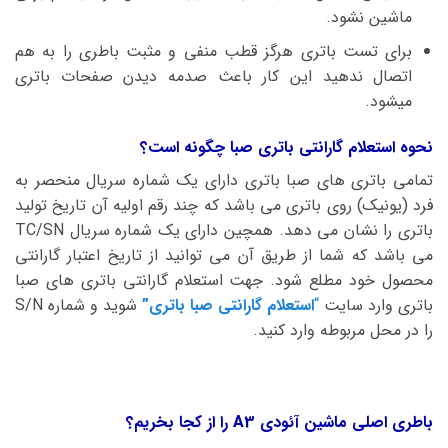
ماشین نشود.
برای تست باتری هرگز قطب منفی و مثبت باطری را به هم
اتصال ندهید این کار باعث صدمه دیدن صفحات باتری
میشود.
نحوه استعلام گارانتی باتری صبا چگونه است؟
تمامی باتری های صبا باتری دارای یک شماره سریال منحصر به
فرد (یونیک) روی باتری می باشد که چند رقم اولیه آن تاریخ تولید
باتری را نشان می دهد. همچین دارای یک شماره سریال TC/SN
می باشد که شما از طریق آن می توانید از تاریخ اعتبار گارانتی
محصول خود مطلع شود. جهت استعلام گارانتی باتری های صبا
باتری وارد سایت
“
استعلام گارانتی صبا باتری”
شوید و شماره S/N
را در محل مربوطه وارد کنید.
باطری اصلی ماشین آئودی A3 را از کجا بخریم؟