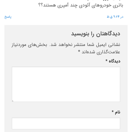
باتری خودروهای آئودی چند آمپری هستند؟؟
در 9:24 ق.ظ
پاسخ
دیدگاهتان را بنویسید
نشانی ایمیل شما منتشر نخواهد شد.
بخش‌های موردنیاز
علامت‌گذاری شده‌اند
*
دیدگاه
*
نام
*