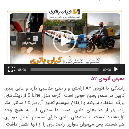
نمایشگر
ویدیو
08:00
00:00
معرفی آئودی A3
رانندگی با آئودی A3 ارامش و راحتی مناسبی دارد و عایق بندی
کابین در سطح بسیار خوبی است. گرچه مدل S Line از رینگ‌های
بزرگ استفاده می‌کند و ارتفاع سیستم تعلیق آن نیز ۱.۵ سانتی متر
پایین‌تر از مدل‌های عادی است اما سواری آن به هیچ وجه
آزاردهنده نیست. نسخه‌های عادی دارای سیستم تعلیق نرم‌تری
هم هستند پس می‌توان سواری راحت‌تری را از آنها انتظار داشت.