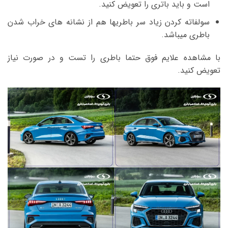
است و باید باتری را تعویض کنید.
سولفاته کردن زیاد سر باطریها هم از نشانه های خراب شدن
باطری میباشد.
با مشاهده علایم فوق حتما باطری را تست و در صورت نیاز
تعویض کنید.