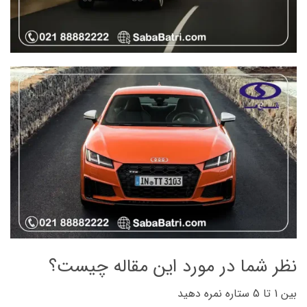
نظر شما در مورد این مقاله چیست؟
بین 1 تا 5 ستاره نمره دهید