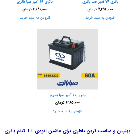
باتری 74 آمپر صبا باتری
باتری 66 آمپر صبا باتری
7,492,000
تومان
6,686,000
تومان
افزودن به سبد خرید
افزودن به سبد خرید
باتری 60 آمپر صبا باتری
6,165,000
تومان
افزودن به سبد خرید
بهترین و مناسب ترین باطری برای ماشین آئودی TT کدام باتری