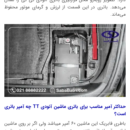
می‌دهد. باتری در این قسمت از لرزش و گرمای موتور محفوظ
می‌ماند.
حداکثر آمپر مناسب برای باتری ماشین آئودی TT چه آمپر باتری
است؟
باطری فابریک این ماشین 60 آمپر میباشد ولی اگر بر روی ماشین