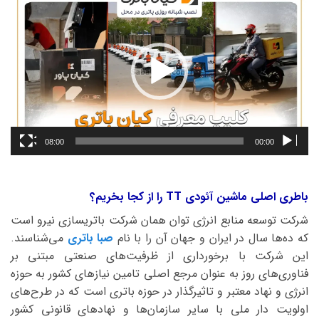
ویدیو
08:00
00:00
باطری اصلی ماشین آئودی TT را از کجا بخریم؟
شرکت توسعه منابع انرژی توان همان شرکت باتریسازی نیرو است
که ده‌ها سال در ایران و جهان آن را با نام
صبا باتری
می‌شناسند.
این شرکت با برخورداری از ظرفیت‌های صنعتی مبتنی بر
فناوری‌های روز به عنوان مرجع اصلی تامین نیازهای کشور به حوزه
انرژی و نهاد معتبر و تاثیرگذار در حوزه باتری است که در طرح‌های
اولویت دار ملی با سایر سازمان‌ها و نهادهای قانونی کشور