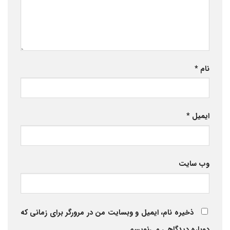
نام
*
ایمیل
*
وب‌ سایت
ذخیره نام، ایمیل و وبسایت من در مرورگر برای زمانی که
دوباره دیدگاهی می‌نویسم.