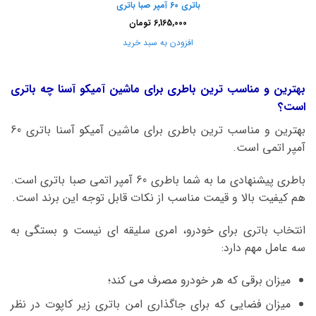
باتری 60 آمپر صبا باتری
6,165,000
تومان
افزودن به سبد خرید
بهترین و مناسب ترین باطری برای ماشین آمیکو آسنا چه باتری
است؟
بهترین و مناسب ترین باطری برای ماشین آمیکو آسنا باتری 60
آمپر اتمی است.
باطری پیشنهادی ما به شما باطری 60 آمپر اتمی صبا باتری است.
هم کیفیت بالا و قیمت مناسب از نکات قابل توجه این برند است.
انتخاب باتری برای خودرو، امری سلیقه ای نیست و بستگی به
سه عامل مهم دارد:
میزان برقی که هر خودرو مصرف می کند؛
میزان فضایی که برای جاگذاری امن باتری زیر کاپوت در نظر