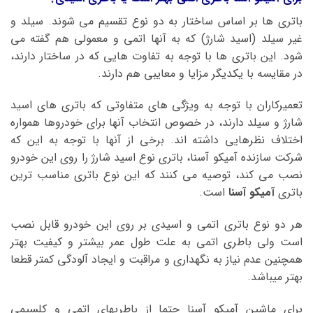
باتری ها بر اساس ساختار به دو نوع تقسیم می شوند. سیلد و
غیر سیلد (اسید شارژ) که به آنها اتمی و معمولی هم گفته می
شود. این باتری ها با توجه به تفاوت هایی که در ساختار دارند،
در مقایسه با یکدیگر مزایا و معایبی هم دارند.
تعمیرکاران با توجه به ویژگی های متفاوتی که باتری های اسید
شارژ و سیلد دارند، در خصوص انتخاب آنها برای خودروها همواره
اختلاف نظرهایی داشته اند. برخی از آنها با توجه به این که
شرکت سازنده آمیکو آسنا، باتری نوع اسید شارژ را روی این خودرو
نصب می کند، توصیه می کنند که این نوع باتری مناسب ترین
باتری
آمیکو آسنا
است.
هر دو نوع باتری اتمی و اسیدی بر روی این خودرو قابل نصب
است ولی باطری اتمی به علت طول عمر بیشتر و کیفیت بهتر
همچنین عدم نیاز به نگهداری و مراقبت و ایجاد آلودگی کمتر قطعا
بهتر میباشد.
برای ماشین آمیکو آسنا حتما از باطریهای اتمی و کلسیمی