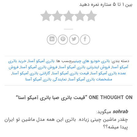
بین 1 تا 5 ستاره نمره دهید
دسته بندی:
باتری خودرو های چینی
برچسب ها:
باتری آمیکو آسنا
,
خرید باتری
آمیکو آسنا
,
فروش اینترنتی باتری آمیکو آسنا
,
فروش باتری آمیکو آسنا
,
فروش
عمده باتری آمیکو آسنا
,
قیمت باتری آمیکو آسنا
,
گارانتی باتری آمیکو آسنا
,
مشخصات باتری آمیکو آسنا
,
نمایندگی باتری آمیکو آسنا
ONE THOUGHT ON “
قیمت باتری صبا باتری آمیکو آسنا
”
sohrab
میگوید:
چقدر ماشین چینی زیاده. باتری این همه مدل ماشین تو ایران
پیدا میشه؟؟