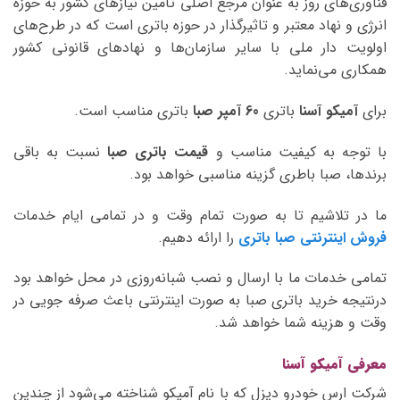
فناوری‌های روز به عنوان مرجع اصلی تامین نیازهای کشور به حوزه
انرژی و نهاد معتبر و تاثیرگذار در حوزه باتری است که در طرح‌های
اولویت دار ملی با سایر سازمان‌ها و نهادهای قانونی کشور
همکاری می‌نماید.
برای
آمیکو آسنا
باتری
60 آمپر صبا
باتری مناسب است.
با توجه به کیفیت مناسب و
قیمت باتری صبا
نسبت به باقی
برندها، صبا باطری گزینه مناسبی خواهد بود.
ما در تلاشیم تا به صورت تمام وقت و در تمامی ایام خدمات
فروش اینترنتی صبا باتری
را ارائه دهیم.
تمامی خدمات ما با ارسال و نصب شبانه‌روزی در محل خواهد بود
درنتیجه خرید باتری صبا به صورت اینترنتی باعث صرفه جویی در
وقت و هزینه شما خواهد شد.
معرفی آمیکو آسنا
شرکت ارس خودرو دیزل که با نام آمیکو شناخته می‌شود از چندین