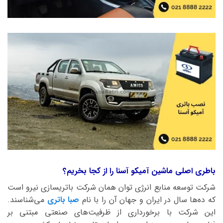
باطری اصلی ماشین آمیکو آسنا را از کجا بخریم؟
شرکت توسعه منابع انرژی توان همان شرکت باتریسازی نیرو است
که ده‌ها سال در ایران و جهان آن را با نام
صبا باتری
می‌شناسند.
این شرکت با برخورداری از ظرفیت‌های صنعتی مبتنی بر