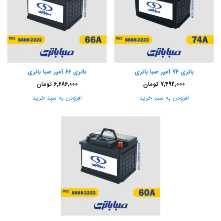
باتری 74 آمپر صبا باتری
باتری 66 آمپر صبا باتری
7,492,000
تومان
6,686,000
تومان
افزودن به سبد خرید
افزودن به سبد خرید