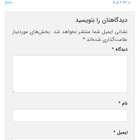
در 8:57 ق.ظ
پاسخ
دیدگاهتان را بنویسید
نشانی ایمیل شما منتشر نخواهد شد.
بخش‌های موردنیاز
علامت‌گذاری شده‌اند
*
دیدگاه
*
نام
*
ایمیل
*