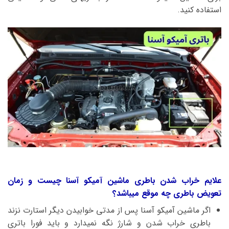
استفاده کنید.
علایم خراب شدن باطری ماشین آمیکو آسنا چیست و زمان
تعویض باطری چه موقع میباشد؟
اگر ماشین آمیکو آسنا پس از مدتی خوابیدن دیگر استارت نزند
باطری خراب شدن و شارژ نگه نمیدارد و باید فورا باتری