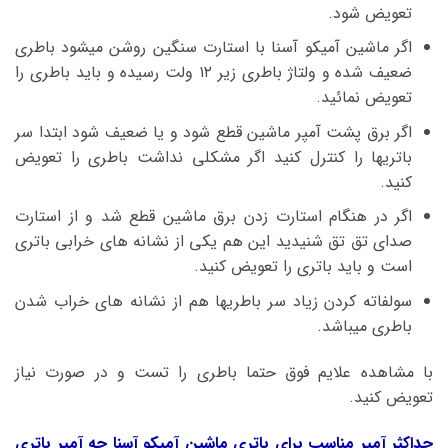
تعویض شود.
اگر ماشین آمیکو آسنا با استارت سنگین روشن میشود باطری
ضعیف شده و ولتاژ باطری زیر ۱۲ ولت رسیده و باید باطری را
تعویض نمائید.
اگر برق پشت آمپر ماشین قطع شود و یا ضعیف شود ابتدا سر
باتریها را کنترل کنید اگر مشکلی نداشت باطری را تعویض
کنید.
اگر در هنگام استارت زدن برق ماشین قطع شد و از استارت
صدای تق تق شنیدید این هم یکی از نشانه های خرابی باتری
است و باید باتری را تعویض کنید.
سولفاته کردن زیاد سر باطریها هم از نشانه های خراب شدن
باطری میباشد.
با مشاهده علایم فوق حتما باطری را تست و در صورت نیاز
تعویض کنید.
حداکثر آمپر مناسب برای باتری ماشین آمیکو آسنا چه آمپر باتری