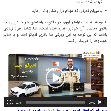
گرفته شده است؛
و میزان قدرتی که دینام برای شارژ باتری دارد.
با توجه به سه پارامتر فوق، در دفترچه راهنمای هر خودرویی به
باتری مناسب آن خودرو اشاره شده است، اما شاید افراد زیادی
باشند که بی توجه به این ویژگی ها باتری آمیکو آسنا و یا سایر
خودروها را خریداری کنند.
نمایشگر
ویدیو
02:44
00:00
برای آمیکو آسنا باطری اتمی بهتر است یا باطری اسیدی؟