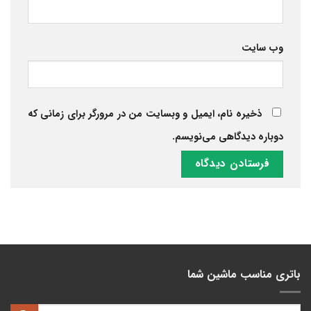
وب‌ سایت
ذخیره نام، ایمیل و وبسایت من در مرورگر برای زمانی که
دوباره دیدگاهی می‌نویسم.
باتری مناسب ماشین شما