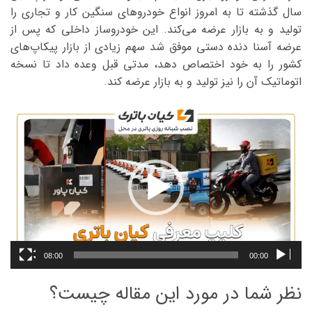
سال گذشته تا به امروز انواع خودروهای سنگین کار و تجاری را
تولید و به بازار عرضه می‌کند. این خودروساز داخلی که پس از
عرضه آسنا دنده دستی موفق شد سهم زیادی از بازار پیکاپ‌های
کشور را به خود اختصاص دهد، مدتی قبل وعده داد تا نسخه
اتوماتیک آن را نیز تولید و به بازار عرضه کند.
نمایشگر
ویدیو
08:00
00:00
نظر شما در مورد این مقاله چیست؟