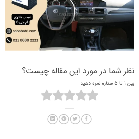
نظر شما در مورد این مقاله چیست؟
بین 1 تا 5 ستاره نمره دهید