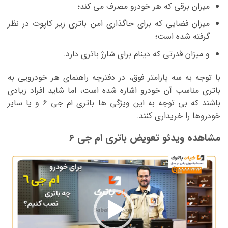
میزان برقی که هر خودرو مصرف می کند؛
میزان فضایی که برای جاگذاری امن باتری زیر کاپوت در نظر
گرفته شده است؛
و میزان قدرتی که دینام برای شارژ باتری دارد.
با توجه به سه پارامتر فوق، در دفترچه راهنمای هر خودرویی به
باتری مناسب آن خودرو اشاره شده است، اما شاید افراد زیادی
باشند که بی توجه به این ویژگی ها باتری ام جی 6 و یا سایر
خودروها را خریداری کنند.
مشاهده ویدئو تعویض باتری ام جی 6
نمایشگر
ویدیو