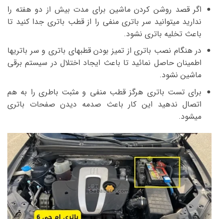
اگر قصد روشن کردن ماشین برای مدت بیش از دو هفته را
ندارید میتوانید سر باتری منفی را از قطب باتری جدا کنید تا
باعث تخلیه باتری نشود.
در هنگام نصب باتری از تمیز بودن قطبهای باتری و سر باتریها
اطمینان حاصل نمائید تا باعث ایجاد اختلال در سیستم برقی
ماشین نشود.
برای تست باتری هرگز قطب منفی و مثبت باطری را به هم
اتصال ندهید این کار باعث صدمه دیدن صفحات باتری
میشود.