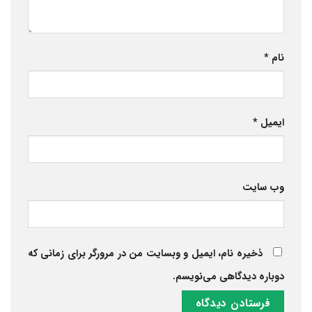
نام
*
ایمیل
*
وب‌ سایت
ذخیره نام، ایمیل و وبسایت من در مرورگر برای زمانی که
دوباره دیدگاهی می‌نویسم.