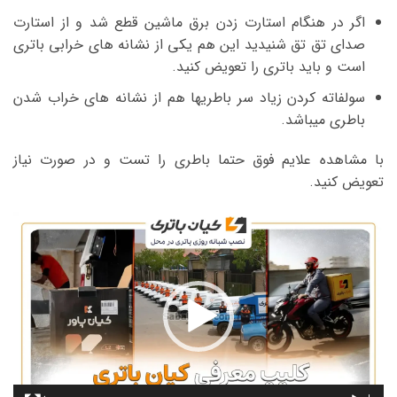
اگر در هنگام استارت زدن برق ماشین قطع شد و از استارت
صدای تق تق شنیدید این هم یکی از نشانه های خرابی باتری
است و باید باتری را تعویض کنید.
سولفاته کردن زیاد سر باطریها هم از نشانه های خراب شدن
باطری میباشد.
با مشاهده علایم فوق حتما باطری را تست و در صورت نیاز
تعویض کنید.
نمایشگر
ویدیو