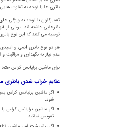
باتری ها با توجه به تفاوت هایی ک
تعمیرکاران با توجه به ویژگی ها
نظرهایی داشته اند. برخی از آن
توصیه می کنند که این نوع باتر
هر دو نوع باتری اتمی و اسیدی
عدم نیاز به نگهداری و مراقبت و ا
برای ماشین برلیانس کراس حتما ا
علایم خراب شدن باطری م
اگر ماشین برلیانس کراس پس 
شود.
تعویض نمائید.
اگر برق پشت آمپر ماشین قطع 