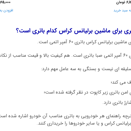
6,1
تومان
165,000
ه سبد خرید
افزودن به
ری برای ماشین برلیانس کراس کدام باتری است؟
رلیانس کراس باتری 60 آمپر اتمی است.
د است.
سلیقه ای نیست و بستگی به سه عامل مهم دارد:
ف می کند؛
 امن باتری زیر کاپوت در نظر گرفته شده است؛
رژ باتری دارد.
فترچه راهنمای هر خودرویی به باتری مناسب آن خودرو اشاره شده است،
رلیانس کراس و یا سایر خودروها را خریداری کنند.