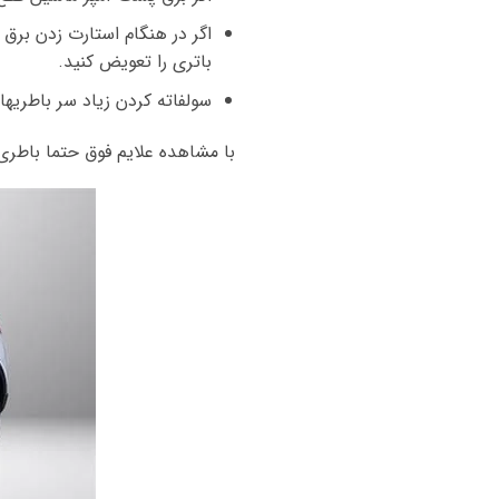
اگر در هنگام استارت زدن برق
باتری را تعویض کنید.
سولفاته کردن زیاد سر باطریه
با مشاهده علایم فوق حتما باطری