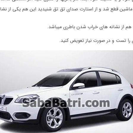
 ماشین قطع شد و از استارت صدای تق تق شنیدید این هم یکی از نشا
ا هم از نشانه های خراب شدن باطری میباشد.
 را تست و در صورت نیاز تعویض کنید.