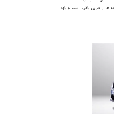
نه های خرابی باتری است و باید