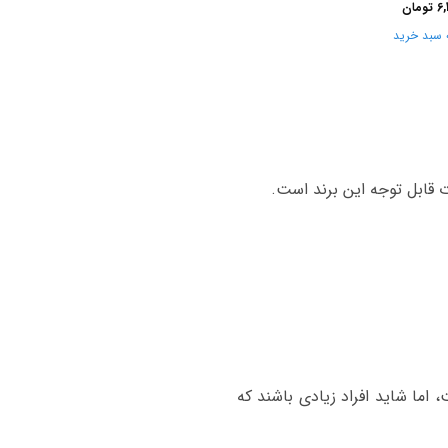
6,
تومان
 سبد خرید
 اما شاید افراد زیادی باشند که