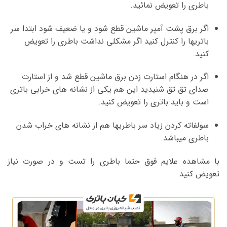
باطری را تعویض نمائید.
اگر برق پشت آمپر ماشین قطع شود و یا ضعیف شود ابتدا سر
باتریها را کنترل کنید اگر مشکلی نداشت باطری را تعویض
کنید.
اگر در هنگام استارت زدن برق ماشین قطع شد و از استارت
صدای تق تق شنیدید این هم یکی از نشانه های خرابی باتری
است و باید باتری را تعویض کنید.
سولفاته کردن زیاد سر باطریها هم از نشانه های خراب شدن
باطری میباشد.
با مشاهده علایم فوق حتما باطری را تست و در صورت نیاز
تعویض کنید.
نمایشگر
ویدیو