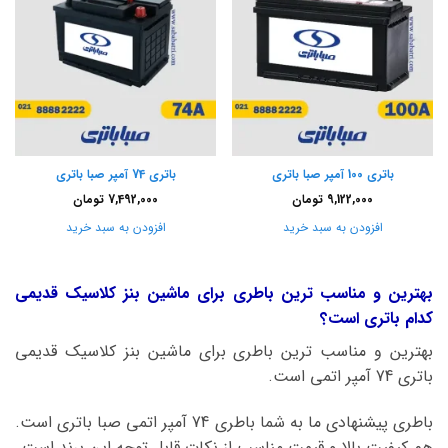
باتری 100 آمپر صبا باتری
باتری 74 آمپر صبا باتری
9,122,000
تومان
7,492,000
تومان
افزودن به سبد خرید
افزودن به سبد خرید
بهترین و مناسب ترین باطری برای ماشین بنز کلاسیک قدیمی
کدام باتری است؟
بهترین و مناسب ترین باطری برای ماشین بنز کلاسیک قدیمی
باتری 74 آمپر اتمی است.
باطری پیشنهادی ما به شما باطری 74 آمپر اتمی صبا باتری است.
هم کیفیت بالا و قیمت مناسب از نکات قابل توجه این برند است.