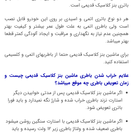
باتری بنز کلاسیک قدیمی است.
هر دو نوع باتری اتمی و اسیدی بر روی این خودرو قابل نصب
است ولی باطری اتمی به علت طول عمر بیشتر و کیفیت بهتر
همچنین عدم نیاز به نگهداری و مراقبت و ایجاد آلودگی کمتر قطعا
بهتر میباشد.
برای ماشین بنز کلاسیک قدیمی حتما از باطریهای اتمی و کلسیمی
استفاده کنید.
علایم خراب شدن باطری ماشین بنز کلاسیک قدیمی چیست و
زمان تعویض باطری چه موقع میباشد؟
اگر ماشین بنز کلاسیک قدیمی پس از مدتی خوابیدن دیگر
استارت نزند باطری خراب شده و شارژ نگه نمیدارد و باید فورا
باتری تعویض شود.
اگر ماشین بنز کلاسیک قدیمی با استارت سنگین روشن میشود
باطری ضعیف شده و ولتاژ باطری زیر ۱۲ ولت رسیده و باید