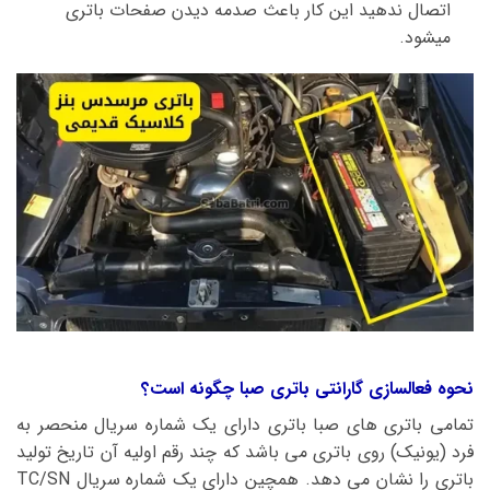
اتصال ندهید این کار باعث صدمه دیدن صفحات باتری
میشود.
نحوه فعالسازی گارانتی باتری صبا چگونه است؟
تمامی باتری های صبا باتری دارای یک شماره سریال منحصر به
فرد (یونیک) روی باتری می باشد که چند رقم اولیه آن تاریخ تولید
باتری را نشان می دهد. همچین دارای یک شماره سریال TC/SN