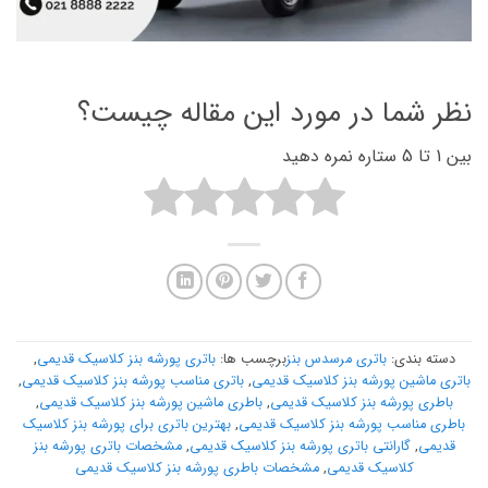
نظر شما در مورد این مقاله چیست؟
بین 1 تا 5 ستاره نمره دهید
دسته بندی:
باتری مرسدس بنز
برچسب ها:
باتری پورشه بنز کلاسیک قدیمی
,
باتری ماشین پورشه بنز کلاسیک قدیمی
,
باتری مناسب پورشه بنز کلاسیک قدیمی
,
باطری پورشه بنز کلاسیک قدیمی
,
باطری ماشین پورشه بنز کلاسیک قدیمی
,
باطری مناسب پورشه بنز کلاسیک قدیمی
,
بهترین باتری برای پورشه بنز کلاسیک
قدیمی
,
گارانتی باتری پورشه بنز کلاسیک قدیمی
,
مشخصات باتری پورشه بنز
کلاسیک قدیمی
,
مشخصات باطری پورشه بنز کلاسیک قدیمی