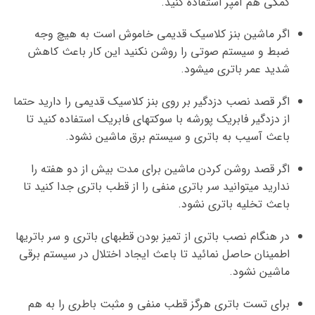
کمکی هم آمپر استفاده کنید.
اگر ماشین بنز کلاسیک قدیمی خاموش است به هیچ وجه
ضبط و سیستم صوتی را روشن نکنید این کار باعث کاهش
شدید عمر باتری میشود.
اگر قصد نصب دزدگیر بر روی بنز کلاسیک قدیمی را دارید حتما
از دزدگیر فابریک پورشه با سوکتهای فابریک استفاده کنید تا
باعث آسیب به باتری و سیستم برق ماشین نشود.
اگر قصد روشن کردن ماشین برای مدت بیش از دو هفته را
ندارید میتوانید سر باتری منفی را از قطب باتری جدا کنید تا
باعث تخلیه باتری نشود.
در هنگام نصب باتری از تمیز بودن قطبهای باتری و سر باتریها
اطمینان حاصل نمائید تا باعث ایجاد اختلال در سیستم برقی
ماشین نشود.
برای تست باتری هرگز قطب منفی و مثبت باطری را به هم