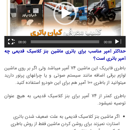
08:00
00:00
حداکثر آمپر مناسب برای باتری ماشین بنز کلاسیک قدیمی چه
آمپر باتری است؟
باطری فابریک این ماشین 74 آمپر میباشد ولی اگر بر روی ماشین
لوازم برقی اضافه مانند سیستم صوتی و یا چراغهای پرنور دارید
میتوانید از باطری 100 آمپر هم برای این خودرو استفاده کنید.
باطری کمتر از 74 آمپر برای بنز کلاسیک قدیمی به هیچ عنوان
توصیه نمیشود.
اگر ماشین بنز کلاسیک قدیمی به علت ضعیف شدن باتری
استارت نمیزند برای روشن کردن ماشین فقط از روش باطری