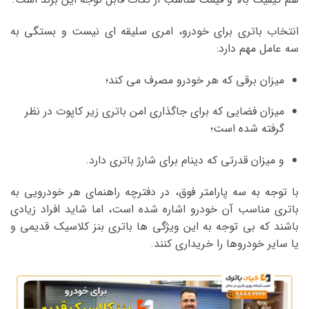
انتخاب باتری برای خودرو، امری سلیقه ای نیست و بستگی به
سه عامل مهم دارد:
میزان برقی که هر خودرو مصرف می کند؛
میزان فضایی که برای جاگذاری امن باتری زیر کاپوت در نظر
گرفته شده است؛
و میزان قدرتی که دینام برای شارژ باتری دارد.
با توجه به سه پارامتر فوق، در دفترچه راهنمای هر خودرویی به
باتری مناسب آن خودرو اشاره شده است، اما شاید افراد زیادی
باشند که بی توجه به این ویژگی ها باتری بنز کلاسیک قدیمی و
یا سایر خودروها را خریداری کنند.
نمایشگر
ویدیو