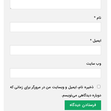
نام
*
ایمیل
*
وب‌ سایت
ذخیره نام، ایمیل و وبسایت من در مرورگر برای زمانی که
دوباره دیدگاهی می‌نویسم.