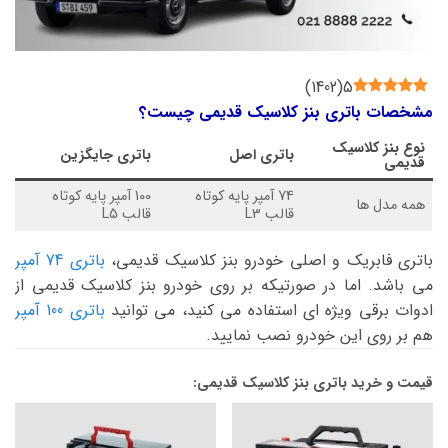
)
1402
(
5
مشخصات باتری بنز کلاسیک قدیمی چیست؟
نوع
بنز کلاسیک
باتری اصل
باتری جایگزین
قدیمی
74 آمپر پایه کوتاه
100 آمپر پایه کوتاه
همه مدل ها
قالب L3
قالب L5
باتری فابریک و اصلی خودرو بنز کلاسیک قدیمی،
باتری 74 آمپر
می باشد. اما در صورتیکه بر روی خودرو بنز کلاسیک قدیمی از
ادوات برقی ویژه ای استفاده می کنید، می توانید
باتری 100 آمپر
هم بر روی این خودرو نصب نمایید.
قیمت و خرید باتری بنز کلاسیک قدیمی: