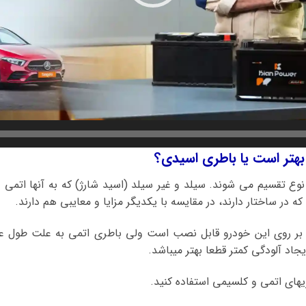
نوع تقسیم می شوند. سیلد و غیر سیلد (اسید شارژ) که به آنها اتمی
ه در ساختار دارند، در مقایسه با یکدیگر مزایا و معایبی هم دارند.
 بر روی این خودرو قابل نصب است ولی باطری اتمی به علت طول عم
یجاد آلودگی کمتر قطعا بهتر میباشد.