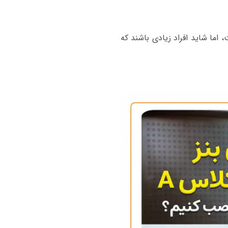
 اما شاید افراد زیادی باشند که