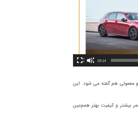
03:14
 و معمولی هم گفته می شود. این
ر بیشتر و کیفیت بهتر همچنین