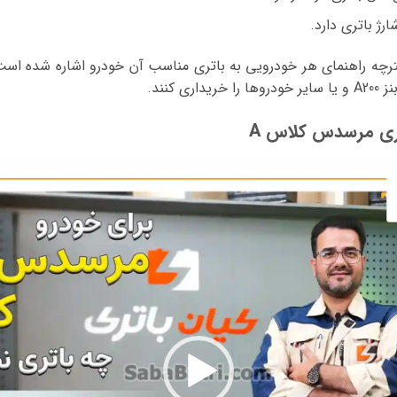
رژ باتری دارد.
فترچه راهنمای هر خودرویی به باتری مناسب آن خودرو اشاره شده است،
 کنند.
ری مرسدس کلاس A
نمایشگر
ویدیو