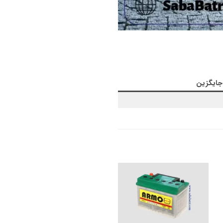
جایگزین