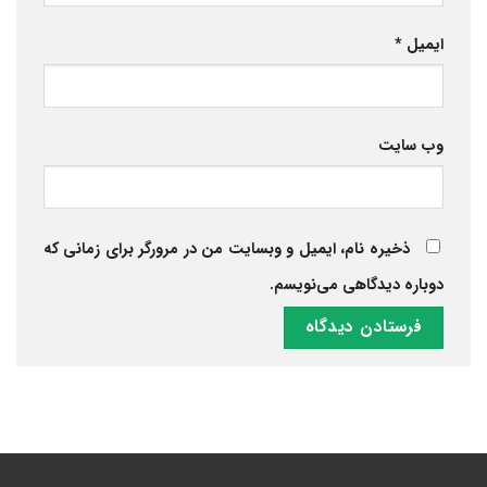
ایمیل
*
وب‌ سایت
ذخیره نام، ایمیل و وبسایت من در مرورگر برای زمانی که
دوباره دیدگاهی می‌نویسم.