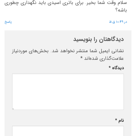
سلام وقت شما بخیر. برای باتری اسیدی باید نگهداری چطوری
باشه؟
در 10:49 ق.ظ
پاسخ
دیدگاهتان را بنویسید
نشانی ایمیل شما منتشر نخواهد شد.
بخش‌های موردنیاز
علامت‌گذاری شده‌اند
*
دیدگاه
*
نام
*