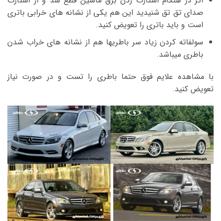
اگر در هنگام استارت زدن برق ماشین قطع شد و از استارت
صدای تق تق شنیدید این هم یکی از نشانه های خرابی باتری
است و باید باتری را تعویض کنید.
سولفاته کردن زیاد سر باطریها هم از نشانه های خراب شدن
باطری میباشد.
با مشاهده علایم فوق حتما باطری را تست و در صورت نیاز
تعویض کنید.