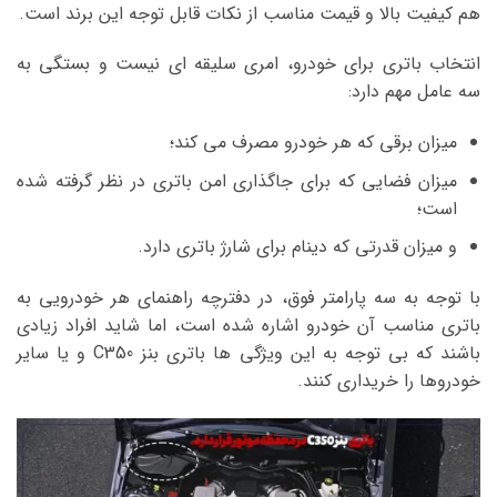
هم کیفیت بالا و قیمت مناسب از نکات قابل توجه این برند است.
انتخاب باتری برای خودرو، امری سلیقه ای نیست و بستگی به
سه عامل مهم دارد:
میزان برقی که هر خودرو مصرف می کند؛
میزان فضایی که برای جاگذاری امن باتری در نظر گرفته شده
است؛
و میزان قدرتی که دینام برای شارژ باتری دارد.
با توجه به سه پارامتر فوق، در دفترچه راهنمای هر خودرویی به
باتری مناسب آن خودرو اشاره شده است، اما شاید افراد زیادی
باشند که بی توجه به این ویژگی ها باتری بنز C350 و یا سایر
خودروها را خریداری کنند.