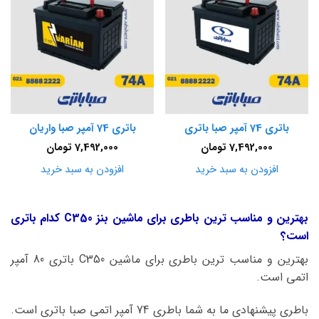
باتری 74 آمپر صبا باتری
باتری 74 آمپر صبا واریان
7,492,000
تومان
7,492,000
تومان
افزودن به سبد خرید
افزودن به سبد خرید
بهترین و مناسب ترین باطری برای ماشین بنز C350 کدام باتری
است؟
بهترین و مناسب ترین باطری برای ماشین C350 باتری 80 آمپر
اتمی است.
باطری پیشنهادی ما به شما باطری 74 آمپر اتمی صبا باتری است.