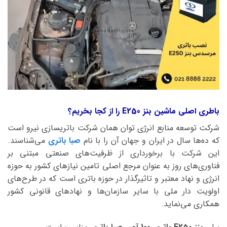
باطری اصلی ماشین بنز E250 را از کجا بخریم؟
شرکت توسعه منابع انرژی توان همان شرکت باتریسازی نیرو است
که ده‌ها سال در ایران و جهان آن را با نام
صبا باتری
می‌شناسند.
این شرکت با برخورداری از ظرفیت‌های صنعتی مبتنی بر
فناوری‌های روز به عنوان مرجع اصلی تامین نیازهای کشور به حوزه
انرژی و نهاد معتبر و تاثیرگذار در حوزه باتری است که در طرح‌های
اولویت دار ملی با سایر سازمان‌ها و نهادهای قانونی کشور
همکاری می‌نماید.