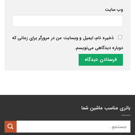
وب‌ سایت
ذخیره نام، ایمیل و وبسایت من در مرورگر برای زمانی که
دوباره دیدگاهی می‌نویسم.
باتری مناسب ماشین شما