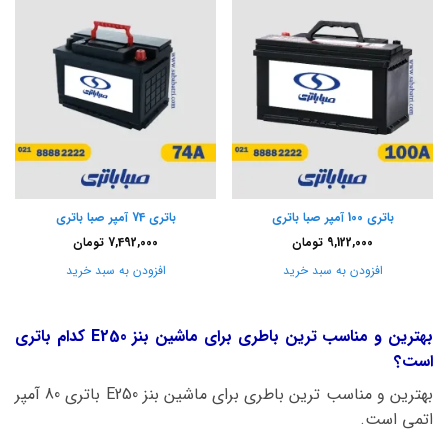
باتری 100 آمپر صبا باتری
باتری 74 آمپر صبا باتری
9,122,000
تومان
7,492,000
تومان
افزودن به سبد خرید
افزودن به سبد خرید
بهترین و مناسب ترین باطری برای ماشین بنز E250 کدام باتری
است؟
بهترین و مناسب ترین باطری برای ماشین بنز E250 باتری 80 آمپر
اتمی است.