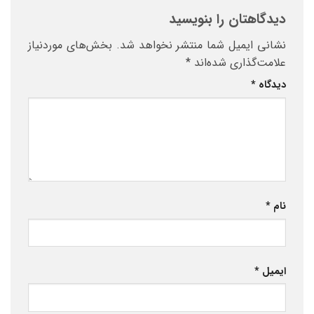
دیدگاهتان را بنویسید
نشانی ایمیل شما منتشر نخواهد شد.
بخش‌های موردنیاز
علامت‌گذاری شده‌اند
*
دیدگاه
*
نام
*
ایمیل
*