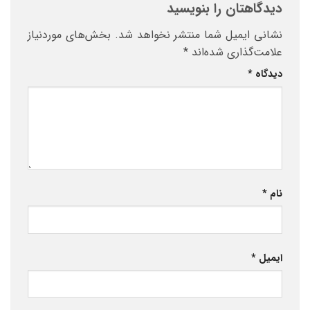
دیدگاهتان را بنویسید
نشانی ایمیل شما منتشر نخواهد شد.
بخش‌های موردنیاز
علامت‌گذاری شده‌اند
*
دیدگاه
*
نام
*
ایمیل
*