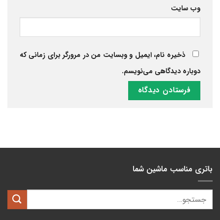
وب‌ سایت
ذخیره نام، ایمیل و وبسایت من در مرورگر برای زمانی که
دوباره دیدگاهی می‌نویسم.
باتری مناسب ماشین شما