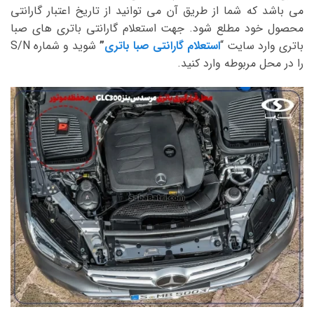
می باشد که شما از طریق آن می توانید از تاریخ اعتبار گارانتی
محصول خود مطلع شود. جهت استعلام گارانتی باتری های صبا
باتری وارد سایت “
استعلام گارانتی صبا باتری
”
شوید و شماره S/N
را در محل مربوطه وارد کنید.