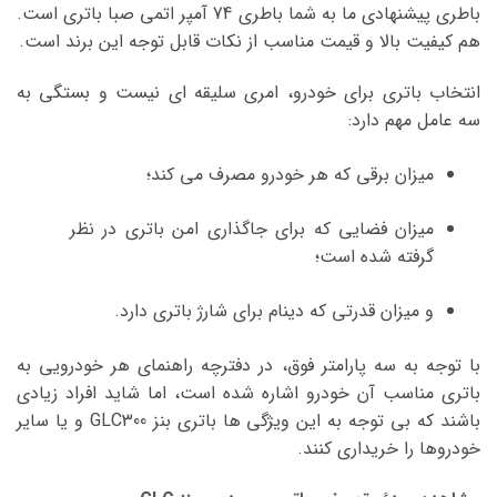
باطری پیشنهادی ما به شما باطری 74 آمپر اتمی صبا باتری است.
هم کیفیت بالا و قیمت مناسب از نکات قابل توجه این برند است.
انتخاب باتری برای خودرو، امری سلیقه ای نیست و بستگی به
سه عامل مهم دارد:
میزان برقی که هر خودرو مصرف می کند؛
میزان فضایی که برای جاگذاری امن باتری در نظر
گرفته شده است؛
و میزان قدرتی که دینام برای شارژ باتری دارد.
با توجه به سه پارامتر فوق، در دفترچه راهنمای هر خودرویی به
باتری مناسب آن خودرو اشاره شده است، اما شاید افراد زیادی
باشند که بی توجه به این ویژگی ها باتری بنز GLC300 و یا سایر
خودروها را خریداری کنند.