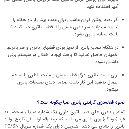
آمپر استفاده کنید.
اگر قصد روشن کردن ماشین برای مدت بیش از دو هفته را
ندارید میتوانید سر باتری منفی را از قطب باتری جدا کنید تا
باعث تخلیه باتری نشود.
در هنگام نصب باتری از تمیز بودن قطبهای باتری و سر باتریها
اطمینان حاصل نمائید تا باعث ایجاد اختلال در سیستم برقی
ماشین نشود.
برای تست باتری هرگز قطب منفی و مثبت باطری را به هم
اتصال ندهید این کار باعث صدمه دیدن صفحات باتری
میشود.
نحوه فعالسازی گارانتی باتری صبا چگونه است؟
تمامی باتری های صبا باتری دارای یک شماره سریال منحصر به
فرد (یونیک) روی باتری می باشد که چند رقم اولیه آن تاریخ تولید
باتری را نشان می دهد. همچین دارای یک شماره سریال TC/SN