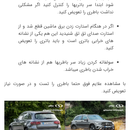
شود ابتدا سر باتریها را کنترل کنید اگر مشکلی
نداشت باطری را تعویض کنید.
اگر در هنگام استارت زدن برق ماشین قطع شد و از
استارت صدای تق تق شنیدید این هم یکی از نشانه
های خرابی باتری است و باید باتری را تعویض
کنید.
سولفاته کردن زیاد سر باطریها هم از نشانه های
خراب شدن باطری میباشد.
با مشاهده علایم فوق حتما باطری را تست و در صورت نیاز
تعویض کنید.