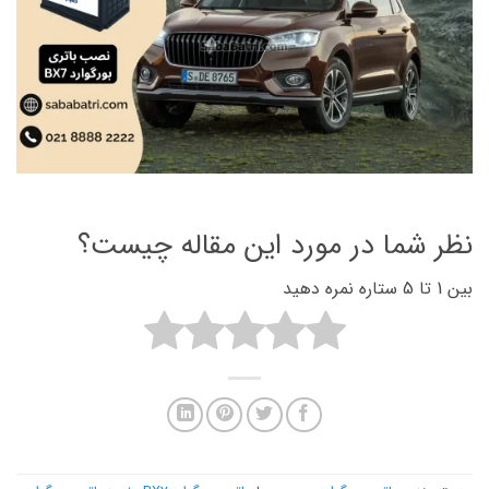
نظر شما در مورد این مقاله چیست؟
بین 1 تا 5 ستاره نمره دهید