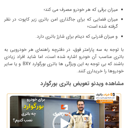
میزان برقی که هر خودرو مصرف می کند؛
میزان فضایی که برای جاگذاری امن باتری زیر کاپوت در نظر
گرفته شده است؛
و میزان قدرتی که دینام برای شارژ باتری دارد.
با توجه به سه پارامتر فوق، در دفترچه راهنمای هر خودرویی به
باتری مناسب آن خودرو اشاره شده است، اما شاید افراد زیادی
باشند که بی توجه به این ویژگی ها باتری بورگوارد BX7 و یا سایر
خودروها را خریداری کنند.
مشاهده ویدئو تعویض باتری بورگوارد
نمایشگر
ویدیو