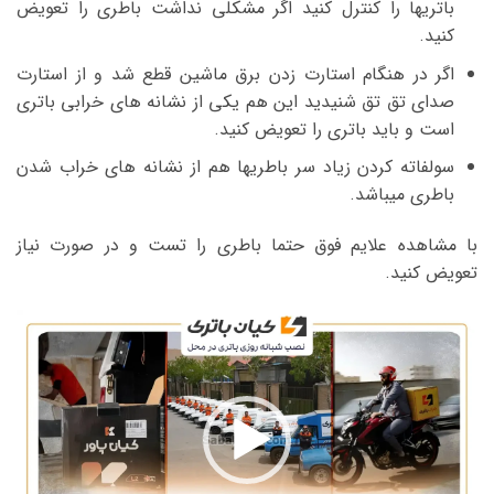
باتریها را کنترل کنید اگر مشکلی نداشت باطری را تعویض
کنید.
اگر در هنگام استارت زدن برق ماشین قطع شد و از استارت
صدای تق تق شنیدید این هم یکی از نشانه های خرابی باتری
است و باید باتری را تعویض کنید.
سولفاته کردن زیاد سر باطریها هم از نشانه های خراب شدن
باطری میباشد.
با مشاهده علایم فوق حتما باطری را تست و در صورت نیاز
تعویض کنید.
نمایشگر
ویدیو