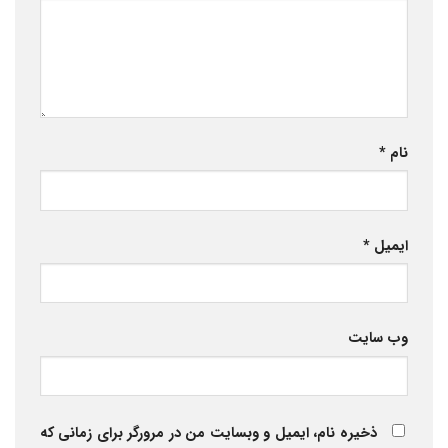
نام
*
ایمیل
*
وب‌ سایت
ذخیره نام، ایمیل و وبسایت من در مرورگر برای زمانی که