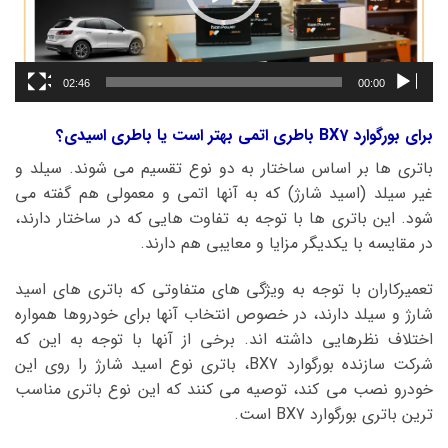
02:46
00:00
برای بورگوارد BX7 باطری اتمی بهتر است یا باطری اسیدی؟
باتری ها بر اساس ساختار به دو نوع تقسیم می شوند. سیلد و
غیر سیلد (اسید شارژ) که به آنها اتمی و معمولی هم گفته می
شود. این باتری ها با توجه به تفاوت هایی که در ساختار دارند،
در مقایسه با یکدیگر مزایا و معایبی هم دارند.
تعمیرکاران با توجه به ویژگی های متفاوتی که باتری های اسید
شارژ و سیلد دارند، در خصوص انتخاب آنها برای خودروها همواره
اختلاف نظرهایی داشته اند. برخی از آنها با توجه به این که
شرکت سازنده بورگوارد BX7، باتری نوع اسید شارژ را روی این
خودرو نصب می کند، توصیه می کنند که این نوع باتری مناسب
ترین باتری بورگوارد BX7 است.