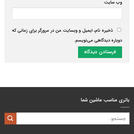
وب‌ سایت
ذخیره نام، ایمیل و وبسایت من در مرورگر برای زمانی که
دوباره دیدگاهی می‌نویسم.
باتری مناسب ماشین شما