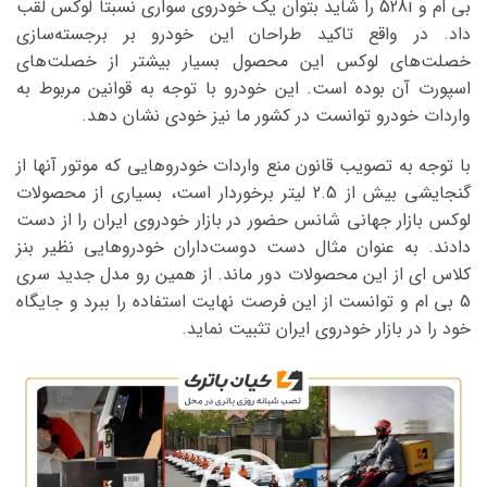
بی ام و 528i را شاید بتوان یک خودروی سواری نسبتا لوکس لقب
داد. در واقع تاکید طراحان این خودرو بر برجسته‌سازی
خصلت‌های لوکس این محصول بسیار بیشتر از خصلت‌های
اسپورت آن بوده است. این خودرو با توجه به قوانین مربوط به
واردات خودرو توانست در کشور ما نیز خودی نشان دهد.
با توجه به تصویب قانون منع واردات خودروهایی که موتور آنها از
گنجایشی بیش از 2.5 لیتر برخوردار است، بسیاری از محصولات
لوکس بازار جهانی شانس حضور در بازار خودروی ایران را از دست
دادند. به عنوان مثال دست دوست‌داران خودروهایی نظیر بنز
کلاس ای از این محصولات دور ماند. از همین رو مدل جدید سری
5 بی ام و توانست از این فرصت نهایت استفاده را ببرد و جایگاه
خود را در بازار خودروی ایران تثبیت نماید.
نمایشگر
ویدیو