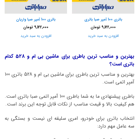
باتری 100 آمپر صبا باتری
باتری 100 آمپر صبا واریان
9,122,000
تومان
9,122,000
تومان
افزودن به سبد خرید
افزودن به سبد خرید
بهترین و مناسب ترین باطری برای ماشین بی ام و 528 کدام
باتری است؟
بهترین و مناسب ترین باطری برای ماشین بی ام و 528 باتری 100
آمپر اتمی است.
باطری پیشنهادی ما به شما باطری 100 آمپر اتمی صبا باتری است.
هم کیفیت بالا و قیمت مناسب از نکات قابل توجه این برند است.
انتخاب باتری برای خودرو، امری سلیقه ای نیست و بستگی به
سه عامل مهم دارد: