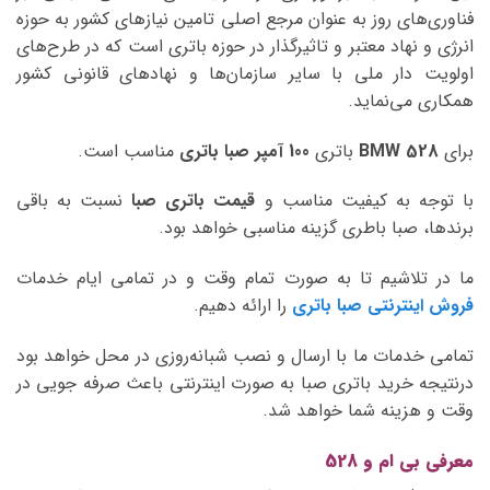
فناوری‌های روز به عنوان مرجع اصلی تامین نیازهای کشور به حوزه
انرژی و نهاد معتبر و تاثیرگذار در حوزه باتری است که در طرح‌های
اولویت دار ملی با سایر سازمان‌ها و نهادهای قانونی کشور
همکاری می‌نماید.
برای
BMW 528
باتری
100 آمپر صبا
باتری
مناسب است.
با توجه به کیفیت مناسب و
قیمت باتری صبا
نسبت به باقی
برندها، صبا باطری گزینه مناسبی خواهد بود.
ما در تلاشیم تا به صورت تمام وقت و در تمامی ایام خدمات
فروش اینترنتی صبا باتری
را ارائه دهیم.
تمامی خدمات ما با ارسال و نصب شبانه‌روزی در محل خواهد بود
درنتیجه خرید باتری صبا به صورت اینترنتی باعث صرفه جویی در
وقت و هزینه شما خواهد شد.
معرفی بی ام و 528