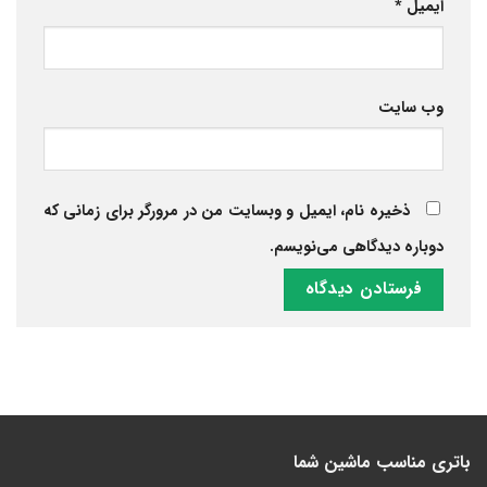
ایمیل
*
وب‌ سایت
ذخیره نام، ایمیل و وبسایت من در مرورگر برای زمانی که
دوباره دیدگاهی می‌نویسم.
باتری مناسب ماشین شما