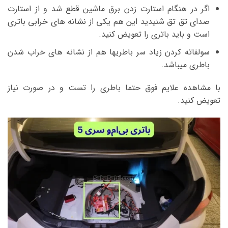
اگر در هنگام استارت زدن برق ماشین قطع شد و از استارت
صدای تق تق شنیدید این هم یکی از نشانه های خرابی باتری
است و باید باتری را تعویض کنید.
سولفاته کردن زیاد سر باطریها هم از نشانه های خراب شدن
باطری میباشد.
با مشاهده علایم فوق حتما باطری را تست و در صورت نیاز
تعویض کنید.