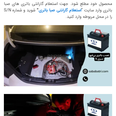
محصول خود مطلع شود. جهت استعلام گارانتی باتری های صبا
باتری وارد سایت “
استعلام گارانتی صبا باتری
”
شوید و شماره S/N
را در محل مربوطه وارد کنید.