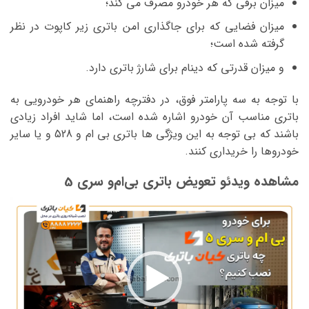
میزان برقی که هر خودرو مصرف می کند؛
میزان فضایی که برای جاگذاری امن باتری زیر کاپوت در نظر
گرفته شده است؛
و میزان قدرتی که دینام برای شارژ باتری دارد.
با توجه به سه پارامتر فوق، در دفترچه راهنمای هر خودرویی به
باتری مناسب آن خودرو اشاره شده است، اما شاید افراد زیادی
باشند که بی توجه به این ویژگی ها باتری بی ام و 528 و یا سایر
خودروها را خریداری کنند.
مشاهده ویدئو تعویض باتری بی‌ام‌و سری 5
نمایشگر
ویدیو