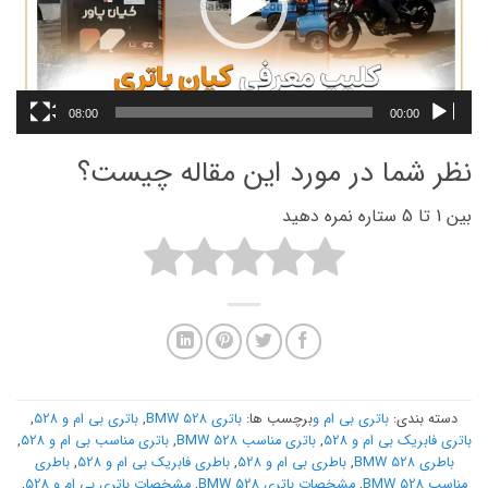
08:00
00:00
نظر شما در مورد این مقاله چیست؟
بین 1 تا 5 ستاره نمره دهید
دسته بندی:
باتری بی ام و
برچسب ها:
باتری BMW 528
,
باتری بی ام و 528
,
باتری فابریک بی ام و 528
,
باتری مناسب BMW 528
,
باتری مناسب بی ام و 528
,
باطری BMW 528
,
باطری بی ام و 528
,
باطری فابریک بی ام و 528
,
باطری
مناسب BMW 528
,
مشخصات باتری BMW 528
,
مشخصات باتری بی ام و 528
,