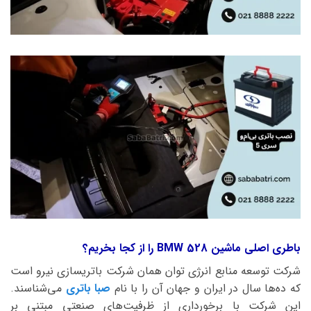
باطری اصلی ماشین BMW 528 را از کجا بخریم؟
شرکت توسعه منابع انرژی توان همان شرکت باتریسازی نیرو است
که ده‌ها سال در ایران و جهان آن را با نام
صبا باتری
می‌شناسند.
این شرکت با برخورداری از ظرفیت‌های صنعتی مبتنی بر