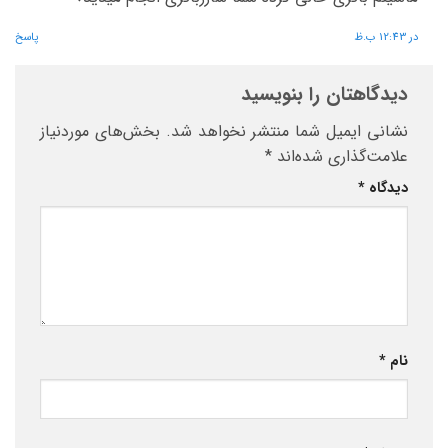
در 12:43 ب.ظ
پاسخ
دیدگاهتان را بنویسید
نشانی ایمیل شما منتشر نخواهد شد.
بخش‌های موردنیاز
علامت‌گذاری شده‌اند
*
دیدگاه
*
نام
*