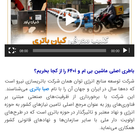
08:00
00:00
باطری اصلی ماشین بی ام و 640i را از کجا بخریم؟
شرکت توسعه منابع انرژی توان همان شرکت باتریسازی نیرو است
که ده‌ها سال در ایران و جهان آن را با نام
صبا باتری
می‌شناسند.
این شرکت با برخورداری از ظرفیت‌های صنعتی مبتنی بر
فناوری‌های روز به عنوان مرجع اصلی تامین نیازهای کشور به حوزه
انرژی و نهاد معتبر و تاثیرگذار در حوزه باتری است که در طرح‌های
اولویت دار ملی با سایر سازمان‌ها و نهادهای قانونی کشور
همکاری می‌نماید.