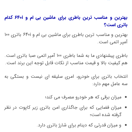
بهترین و مناسب ترین باطری برای ماشین بی ام و 640i کدام
باتری است؟
بهترین و مناسب ترین باطری برای ماشین بی ام و 640i باتری 100
آمپر اتمی است.
باطری پیشنهادی ما به شما باطری 100 آمپر اتمی صبا باتری است.
هم کیفیت بالا و قیمت مناسب از نکات قابل توجه این برند است.
انتخاب باتری برای خودرو، امری سلیقه ای نیست و بستگی به
سه عامل مهم دارد:
میزان برقی که هر خودرو مصرف می کند؛
میزان فضایی که برای جاگذاری امن باتری زیر کاپوت در نظر
گرفته شده است؛
و میزان قدرتی که دینام برای شارژ باتری دارد.