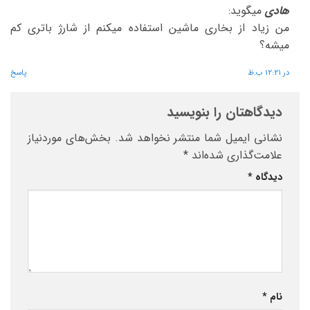
هادی
میگوید:
من زیاد از بخاری ماشین استفاده میکنم از شارژ باتری کم
میشه؟
در 12:21 ب.ظ
پاسخ
دیدگاهتان را بنویسید
نشانی ایمیل شما منتشر نخواهد شد.
بخش‌های موردنیاز
علامت‌گذاری شده‌اند
*
دیدگاه
*
نام
*