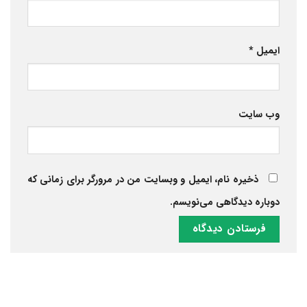
ایمیل
*
وب‌ سایت
ذخیره نام، ایمیل و وبسایت من در مرورگر برای زمانی که
دوباره دیدگاهی می‌نویسم.