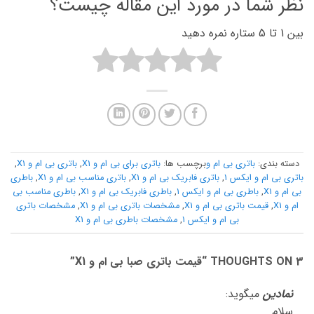
نظر شما در مورد این مقاله چیست؟
بین 1 تا 5 ستاره نمره دهید
دسته بندی:
باتری بی ام و
برچسب ها:
باتری برای بی ام و X1
,
باتری بی ام و X1
,
باتری بی ام و ایکس 1
,
باتری فابریک بی ام و X1
,
باتری مناسب بی ام و X1
,
باطری
بی ام و X1
,
باطری بی ام و ایکس 1
,
باطری فابریک بی ام و X1
,
باطری مناسب بی
ام و X1
,
قیمت باتری بی ام و X1
,
مشخصات باتری بی ام و X1
,
مشخصات باتری
بی ام و ایکس 1
,
مشخصات باطری بی ام و X1
3 THOUGHTS ON “
قیمت باتری صبا بی ام و X1
”
نمادین
میگوید:
سلام