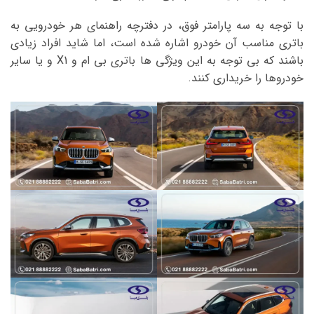
با توجه به سه پارامتر فوق، در دفترچه راهنمای هر خودرویی به
باتری مناسب آن خودرو اشاره شده است، اما شاید افراد زیادی
باشند که بی توجه به این ویژگی ها باتری بی ام و X1 و یا سایر
خودروها را خریداری کنند.