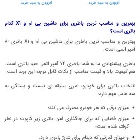
افزودن به سبد خرید
افزودن به سبد خرید
بهترین و مناسب ترین باطری برای ماشین بی ام و X1 کدام
باتری است؟
بهترین و مناسب ترین باطری برای ماشین بی ام و X1 باتری 80
آمپر اتمی است.
باطری پیشنهادی ما به شما باطری 74 آمپر اتمی صبا باتری است.
هم کیفیت بالا و قیمت مناسب از نکات قابل توجه این برند است.
انتخاب باتری برای خودرو، امری سلیقه ای نیست و بستگی به
سه عامل مهم دارد:
میزان برقی که هر خودرو مصرف می کند؛
میزان فضایی که برای جاگذاری امن باتری زیر کاپوت در نظر
گرفته شده است؛
و میزان قدرتی که دینام برای شارژ باتری دارد.