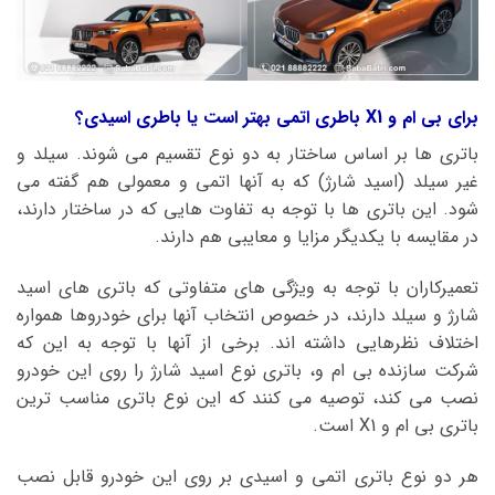
برای بی ام و X1 باطری اتمی بهتر است یا باطری اسیدی؟
باتری ها بر اساس ساختار به دو نوع تقسیم می شوند. سیلد و
غیر سیلد (اسید شارژ) که به آنها اتمی و معمولی هم گفته می
شود. این باتری ها با توجه به تفاوت هایی که در ساختار دارند،
در مقایسه با یکدیگر مزایا و معایبی هم دارند.
تعمیرکاران با توجه به ویژگی های متفاوتی که باتری های اسید
شارژ و سیلد دارند، در خصوص انتخاب آنها برای خودروها همواره
اختلاف نظرهایی داشته اند. برخی از آنها با توجه به این که
شرکت سازنده بی ام و، باتری نوع اسید شارژ را روی این خودرو
نصب می کند، توصیه می کنند که این نوع باتری مناسب ترین
باتری بی ام و X1 است.
هر دو نوع باتری اتمی و اسیدی بر روی این خودرو قابل نصب