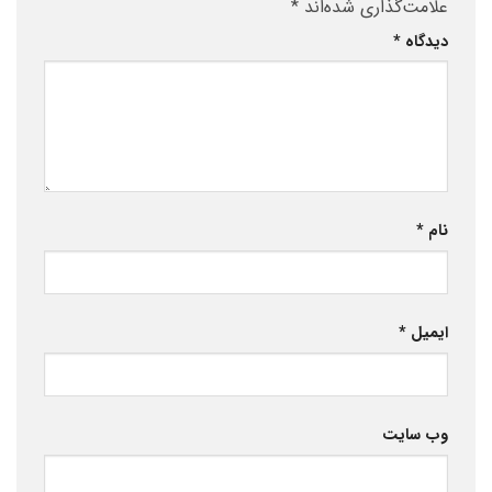
علامت‌گذاری شده‌اند
*
دیدگاه
*
نام
*
ایمیل
*
وب‌ سایت