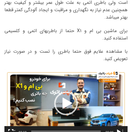
است ولی باطری اتمی به علت طول عمر بیشتر و کیفیت بهتر
همچنین عدم نیاز به نگهداری و مراقبت و ایجاد آلودگی کمتر قطعا
بهتر میباشد.
برای ماشین بی ام و X1 حتما از باطریهای اتمی و کلسیمی
استفاده کنید.
با مشاهده علایم فوق حتما باطری را تست و در صورت نیاز
تعویض کنید.
نمایشگر
ویدیو