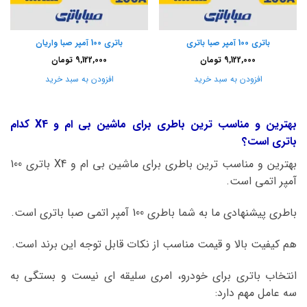
باتری 100 آمپر صبا باتری
باتری 100 آمپر صبا واریان
9,122,000
تومان
9,122,000
تومان
افزودن به سبد خرید
افزودن به سبد خرید
بهترین و مناسب ترین باطری برای ماشین بی ام و X4 کدام
باتری است؟
بهترین و مناسب ترین باطری برای ماشین بی ام و X4 باتری 100
آمپر اتمی است.
باطری پیشنهادی ما به شما باطری 100 آمپر اتمی صبا باتری است.
هم کیفیت بالا و قیمت مناسب از نکات قابل توجه این برند است.
انتخاب باتری برای خودرو، امری سلیقه ای نیست و بستگی به
سه عامل مهم دارد: