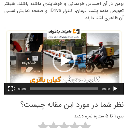
بودن در آن احساس خودمانی و خوشایندی داشته باشند. شیفتر
تعویص دنده پشت فرمان، کنترلر iDrive و صفحه نمایش لمسی
آن ظاهری آشنا دارند.
نمایشگر
ویدیو
08:00
00:00
نظر شما در مورد این مقاله چیست؟
بین 1 تا 5 ستاره نمره دهید