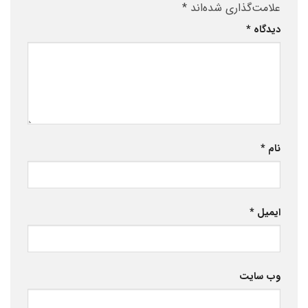
علامت‌گذاری شده‌اند
*
دیدگاه
*
نام
*
ایمیل
*
وب‌ سایت