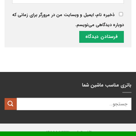
ذخیره نام، ایمیل و وبسایت من در مرورگر برای زمانی که
دوباره دیدگاهی می‌نویسم.
باتری مناسب ماشین شما
تلفن تماس: 02188882222