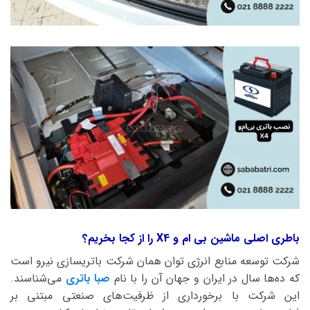
باطری اصلی ماشین بی ام و X4 را از کجا بخریم؟
شرکت توسعه منابع انرژی توان همان شرکت باتریسازی نیرو است
که ده‌ها سال در ایران و جهان آن را با نام
صبا باتری
می‌شناسند.
این شرکت با برخورداری از ظرفیت‌های صنعتی مبتنی بر