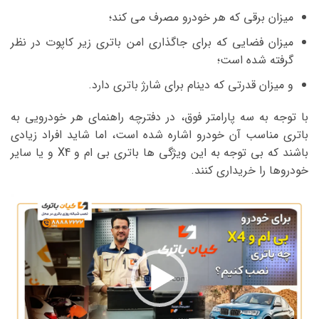
میزان برقی که هر خودرو مصرف می کند؛
میزان فضایی که برای جاگذاری امن باتری زیر کاپوت در نظر
گرفته شده است؛
و میزان قدرتی که دینام برای شارژ باتری دارد.
با توجه به سه پارامتر فوق، در دفترچه راهنمای هر خودرویی به
باتری مناسب آن خودرو اشاره شده است، اما شاید افراد زیادی
باشند که بی توجه به این ویژگی ها باتری بی ام و X4 و یا سایر
خودروها را خریداری کنند.
نمایشگر
ویدیو