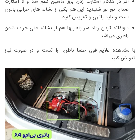
اگر در هنگام استارت زدن برق ماشین قطع شد و از استارت
صدای تق تق شنیدید این هم یکی از نشانه های خرابی باتری
است و باید باتری را تعویض کنید.
سولفاته کردن زیاد سر باطریها هم از نشانه های خراب شدن
باطری میباشد.
با مشاهده علایم فوق حتما باطری را تست و در صورت نیاز
تعویض کنید.