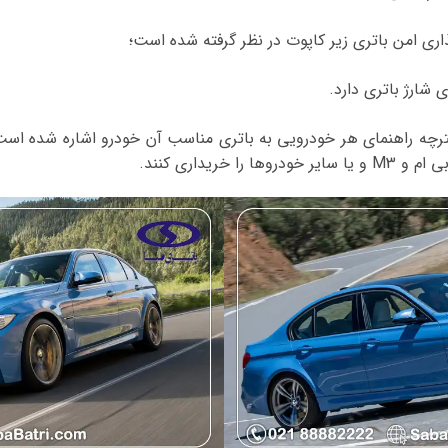
اری امن باتری زیر کاپوت در نظر گرفته شده است؛
ی شارژ باتری دارد.
فترچه راهنمای هر خودرویی به باتری مناسب آن خودرو اشاره شده است،
 خریداری کنند.