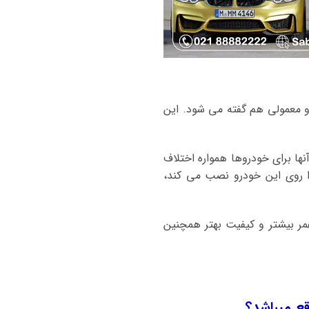
 و معمولی هم گفته می شود. این
ها برای خودروها همواره اختلاف
را روی این خودرو نصب می کند،
ر بیشتر و کیفیت بهتر همچنین