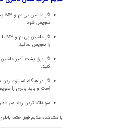
اگر
تعویض شود.
را تعویض نمائید.
اگر برق پشت آمپر ماشین ق
کنید.
اگر در هنگام استارت زدن 
است و باید باتری را تعویض
سولفاته کردن زیاد سر باط
با مشاهده علایم فوق حتما باطری