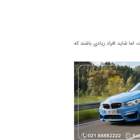
 اما شاید افراد زیادی باشند که