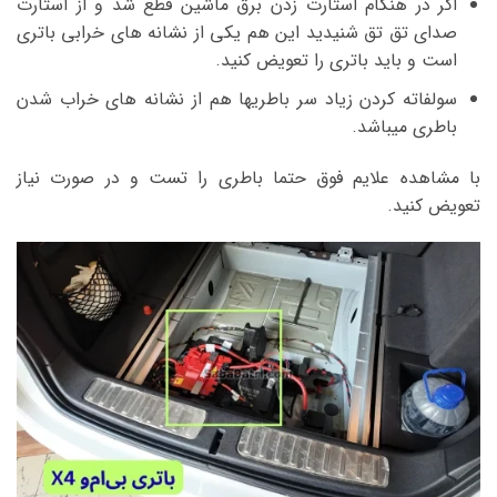
اگر در هنگام استارت زدن برق ماشین قطع شد و از استارت
صدای تق تق شنیدید این هم یکی از نشانه های خرابی باتری
است و باید باتری را تعویض کنید.
سولفاته کردن زیاد سر باطریها هم از نشانه های خراب شدن
باطری میباشد.
با مشاهده علایم فوق حتما باطری را تست و در صورت نیاز
تعویض کنید.