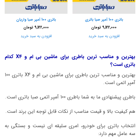
باتری 100 آمپر صبا باتری
باتری 100 آمپر صبا واریان
9,122,000
تومان
9,122,000
تومان
افزودن به سبد خرید
افزودن به سبد خرید
بهترین و مناسب ترین باطری برای ماشین بی ام و X4 کدام
باتری است؟
بهترین و مناسب ترین باطری برای ماشین بی ام و X4 باتری 100
آمپر اتمی است.
باطری پیشنهادی ما به شما باطری 100 آمپر اتمی صبا باتری است.
هم کیفیت بالا و قیمت مناسب از نکات قابل توجه این برند است.
انتخاب باتری برای خودرو، امری سلیقه ای نیست و بستگی به
سه عامل مهم دارد: