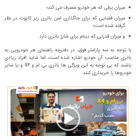
میزان برقی که هر خودرو مصرف می کند؛
میزان فضایی که برای جاگذاری امن باتری زیر کاپوت در نظر
گرفته شده است؛
و میزان قدرتی که دینام برای شارژ باتری دارد.
با توجه به سه پارامتر فوق، در دفترچه راهنمای هر خودرویی به
باتری مناسب آن خودرو اشاره شده است، اما شاید افراد زیادی
باشند که بی توجه به این ویژگی ها باتری بی ام و X4 و یا سایر
خودروها را خریداری کنند.
نمایشگر
ویدیو