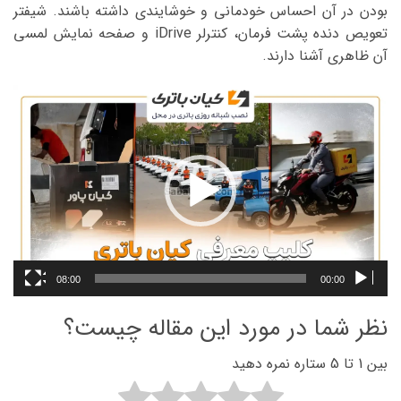
بودن در آن احساس خودمانی و خوشایندی داشته باشند. شیفتر
تعویص دنده پشت فرمان، کنترلر iDrive و صفحه نمایش لمسی
آن ظاهری آشنا دارند.
نمایشگر
ویدیو
08:00
00:00
نظر شما در مورد این مقاله چیست؟
بین 1 تا 5 ستاره نمره دهید