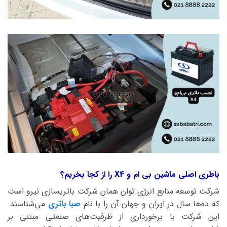
باطری اصلی ماشین بی ام و X4 را از کجا بخریم؟
شرکت توسعه منابع انرژی توان همان شرکت باتریسازی نیرو است
که ده‌ها سال در ایران و جهان آن را با نام
صبا باتری
می‌شناسند.
این شرکت با برخورداری از ظرفیت‌های صنعتی مبتنی بر