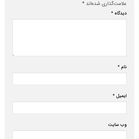
علامت‌گذاری شده‌اند
*
دیدگاه
*
نام
*
ایمیل
*
وب‌ سایت