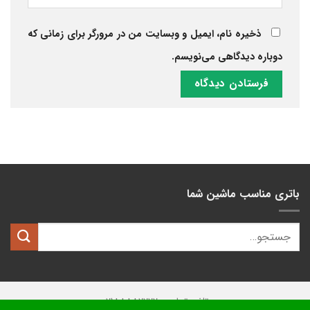
ذخیره نام، ایمیل و وبسایت من در مرورگر برای زمانی که
دوباره دیدگاهی می‌نویسم.
باتری مناسب ماشین شما
تلفن تماس: 02188882222