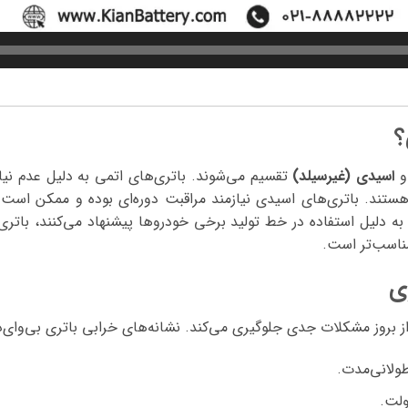
؟
اسیدی (غیرسیلد)
تقسیم می‌شوند. باتری‌های اتمی به دلیل عدم نیاز
 هستند. باتری‌های اسیدی نیازمند مراقبت دوره‌ای بوده و ممکن اس
 به دلیل استفاده در خط تولید برخی خودروها پیشنهاد می‌کنند، باتری
مناسب‌تر است.
ی
بروز مشکلات جدی جلوگیری می‌کند. نشانه‌های خرابی باتری بی‌وای‌
ولانی‌مدت.