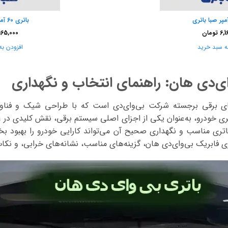
باتری 60 آمپر صبا واریان
6,1
تومان
165,000
ه سبد خرید
افزودن به
ی‌دی هان: راهنمای انتخاب و نگهداری
ی برقی برجسته شرکت بی‌وای‌دی است که با طراحی شیک و فناوری
باتری خودرو، به‌عنوان یکی از اجزای اصلی سیستم برقی، نقش کلیدی در
باتری مناسب و نگهداری صحیح آن می‌تواند کارایی خودرو را بهبود 
ی فابریک بی‌وای‌دی هان، گزینه‌های مناسب، نشانه‌های خرابی، و نکا