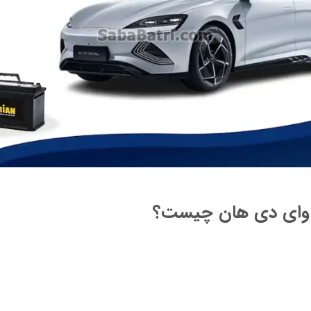
وای دی هان چیست؟