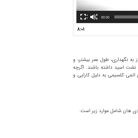
00:00
8:01
 به نگهداری، طول عمر بیشتر، و
ت نشت اسید داشته باشند. اگرچه
 اتمی کلسیمی به دلیل کارایی و
دی هان شامل موارد زیر است: