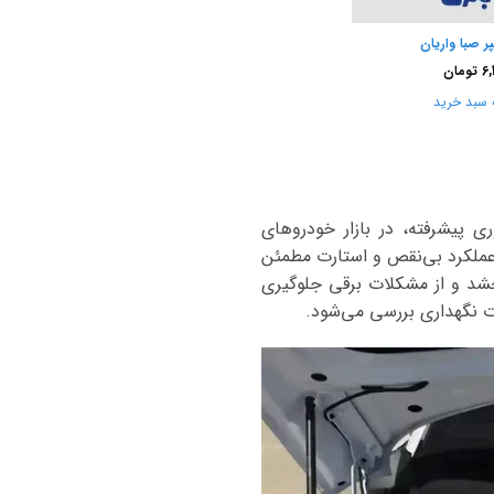
6,
تومان
 سبد خرید
 پیشرفته، در بازار خودروهای
 عملکرد بی‌نقص و استارت مطمئن
بخشد و از مشکلات برقی جلوگیری
ت نگهداری بررسی می‌شود.