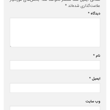
علامت‌گذاری شده‌اند
*
دیدگاه
*
نام
*
ایمیل
*
وب‌ سایت