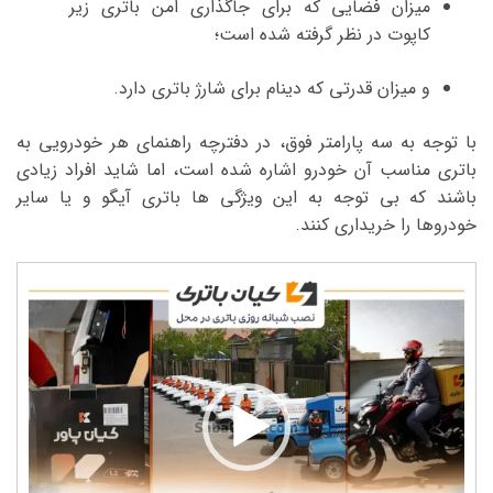
میزان فضایی که برای جاگذاری امن باتری زیر
کاپوت در نظر گرفته شده است؛
و میزان قدرتی که دینام برای شارژ باتری دارد.
با توجه به سه پارامتر فوق، در دفترچه راهنمای هر خودرویی به
باتری مناسب آن خودرو اشاره شده است، اما شاید افراد زیادی
باشند که بی توجه به این ویژگی ها باتری آیگو و یا سایر
خودروها را خریداری کنند.
نمایشگر
ویدیو