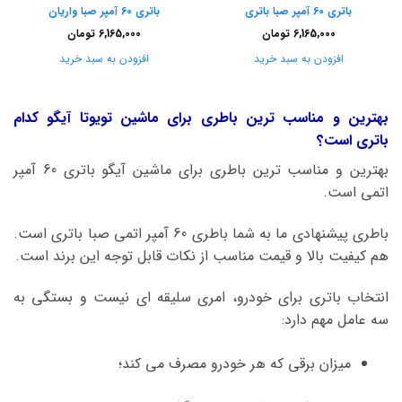
باتری 60 آمپر صبا باتری
باتری 60 آمپر صبا واریان
6,165,000
تومان
6,165,000
تومان
افزودن به سبد خرید
افزودن به سبد خرید
بهترین و مناسب ترین باطری برای ماشین تویوتا آیگو کدام
باتری است؟
بهترین و مناسب ترین باطری برای ماشین آیگو باتری 60 آمپر
اتمی است.
باطری پیشنهادی ما به شما باطری 60 آمپر اتمی صبا باتری است.
هم کیفیت بالا و قیمت مناسب از نکات قابل توجه این برند است.
انتخاب باتری برای خودرو، امری سلیقه ای نیست و بستگی به
سه عامل مهم دارد:
میزان برقی که هر خودرو مصرف می کند؛