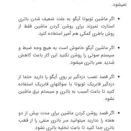
نمیشود.
اگر ماشین تویوتا آیگو به علت ضعیف شدن باتری
استارت نمیزند برای روشن کردن ماشین فقط از
روش باطری کمکی هم آمپر استفاده کنید.
اگر ماشین آیگو خاموش است به هیچ وجه ضبط و
سیستم صوتی را روشن نکنید این کار باعث کاهش
شدید عمر باتری میشود.
اگر قصد نصب دزدگیر بر روی آیگو را دارید حتما از
دزدگیر فابریک تویوتا با سوکتهای فابریک استفاده
کنید تا باعث آسیب به باتری و سیستم برق ماشین
نشود.
اگر قصد روشن کردن ماشین برای مدت بیش از دو
هفته را ندارید میتوانید سر باتری منفی را از قطب
باتری جدا کنید تا باعث تخلیه باتری نشود.