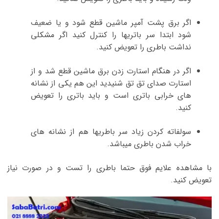
اگر برق پشت آمپر ماشین قطع شود و یا ضعیف
شود ابتدا سر باتریها را کنترل کنید اگر مشکلی
نداشت باطری را تعویض کنید.
اگر در هنگام استارت زدن برق ماشین قطع شد و از
استارت صدای تق تق شنیدید این هم یکی از نشانه
های خرابی باتری است و باید باتری را تعویض
کنید.
سولفاته کردن زیاد سر باطریها هم از نشانه های
خراب شدن باطری میباشد.
با مشاهده علایم فوق حتما باطری را تست و در صورت نیاز
تعویض کنید.