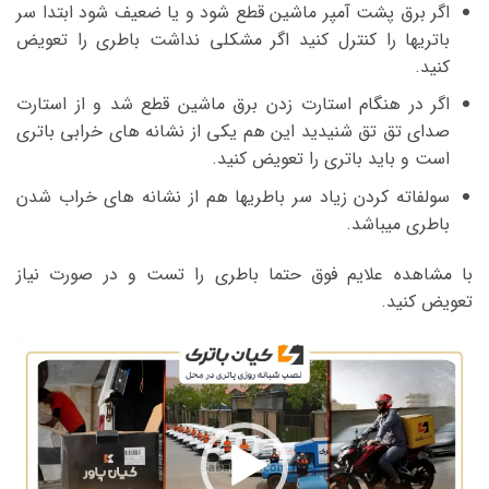
اگر برق پشت آمپر ماشین قطع شود و یا ضعیف شود ابتدا سر
باتریها را کنترل کنید اگر مشکلی نداشت باطری را تعویض
کنید.
اگر در هنگام استارت زدن برق ماشین قطع شد و از استارت
صدای تق تق شنیدید این هم یکی از نشانه های خرابی باتری
است و باید باتری را تعویض کنید.
سولفاته کردن زیاد سر باطریها هم از نشانه های خراب شدن
باطری میباشد.
با مشاهده علایم فوق حتما باطری را تست و در صورت نیاز
تعویض کنید.
نمایشگر
ویدیو