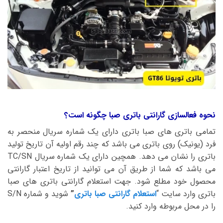
نحوه فعالسازی گارانتی باتری صبا چگونه است؟
تمامی باتری های صبا باتری دارای یک شماره سریال منحصر به
فرد (یونیک) روی باتری می باشد که چند رقم اولیه آن تاریخ تولید
باتری را نشان می دهد. همچین دارای یک شماره سریال TC/SN
می باشد که شما از طریق آن می توانید از تاریخ اعتبار گارانتی
محصول خود مطلع شود. جهت استعلام گارانتی باتری های صبا
باتری وارد سایت “
استعلام گارانتی صبا باتری
”
شوید و شماره S/N
را در محل مربوطه وارد کنید.