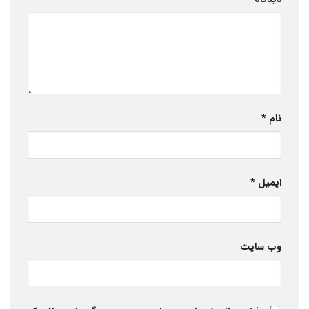
نام
*
ایمیل
*
وب‌ سایت