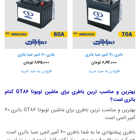
باتری 70 آمپر صبا باتری
باتری 60 آمپر صبا باتری
6,812,000
تومان
6,165,000
تومان
افزودن به سبد خرید
افزودن به سبد خرید
بهترین و مناسب ترین باطری برای ماشین تویوتا GT86 کدام
باتری است؟
بهترین و مناسب ترین باطری برای ماشین تویوتا GT86 باتری 60
آمپر اتمی است.
باطری پیشنهادی ما به شما باطری 60 آمپر اتمی صبا باتری است.
هم کیفیت بالا و قیمت مناسب از نکات قابل توجه این برند است.