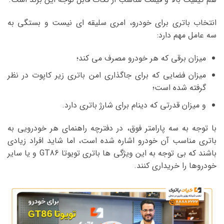
انتخاب باتری برای خودرو، امری سلیقه ای نیست و بستگی به
سه عامل مهم دارد:
میزان برقی که هر خودرو مصرف می کند؛
میزان فضایی که برای جاگذاری امن باتری زیر کاپوت در نظر
گرفته شده است؛
و میزان قدرتی که دینام برای شارژ باتری دارد.
با توجه به سه پارامتر فوق، در دفترچه راهنمای هر خودرویی به
باتری مناسب آن خودرو اشاره شده است، اما شاید افراد زیادی
باشند که بی توجه به این ویژگی ها باتری تویوتا GT86 و یا سایر
خودروها را خریداری کنند.
نمایشگر
ویدیو