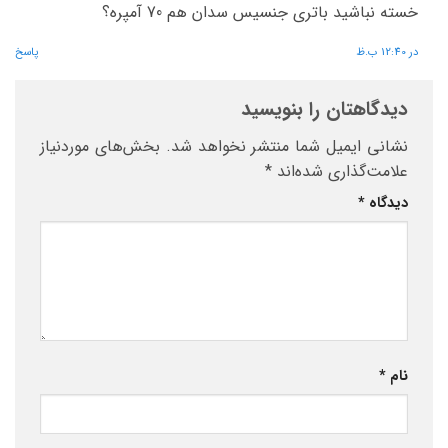
خسته نباشید باتری جنسیس سدان هم 70 آمپره؟
در 12:40 ب.ظ
پاسخ
دیدگاهتان را بنویسید
نشانی ایمیل شما منتشر نخواهد شد.
بخش‌های موردنیاز
علامت‌گذاری شده‌اند
*
دیدگاه
*
نام
*