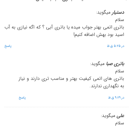
دستیار
میگوید:
سلام
باتری اتمی بهتر جواب میده یا باتری آبی ؟ که اگه نیازی به آب
اسید بود بهش اضافه کنیم!
در 5:25 ق.ظ
پاسخ
باتری صبا
میگوید:
سلام
باتری های اتمی کیفیت بهتر و مناسب تری دارند و نیاز
به نگهداری ندارند.
در 9:29 ق.ظ
پاسخ
علی
میگوید:
سلام