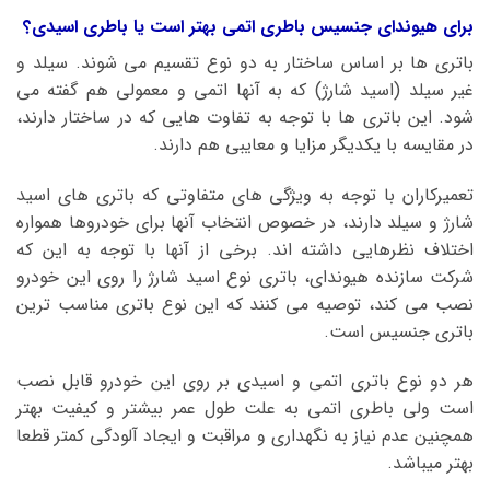
برای هیوندای جنسیس باطری اتمی بهتر است یا باطری اسیدی؟
باتری ها بر اساس ساختار به دو نوع تقسیم می شوند. سیلد و
غیر سیلد (اسید شارژ) که به آنها اتمی و معمولی هم گفته می
شود. این باتری ها با توجه به تفاوت هایی که در ساختار دارند،
در مقایسه با یکدیگر مزایا و معایبی هم دارند.
تعمیرکاران با توجه به ویژگی های متفاوتی که باتری های اسید
شارژ و سیلد دارند، در خصوص انتخاب آنها برای خودروها همواره
اختلاف نظرهایی داشته اند. برخی از آنها با توجه به این که
شرکت سازنده هیوندای، باتری نوع اسید شارژ را روی این خودرو
نصب می کند، توصیه می کنند که این نوع باتری مناسب ترین
باتری جنسیس است.
هر دو نوع باتری اتمی و اسیدی بر روی این خودرو قابل نصب
است ولی باطری اتمی به علت طول عمر بیشتر و کیفیت بهتر
همچنین عدم نیاز به نگهداری و مراقبت و ایجاد آلودگی کمتر قطعا
بهتر میباشد.