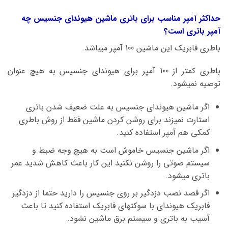
حداکثر آمپر مناسب برای باتری ماشین هیوندای جنسیس چه
آمپر باتری است؟
باطری فابریک این ماشین 100 آمپر میباشد.
باطری کمتر از 100 آمپر برای هیوندای جنسیس به هیچ عنوان
توصیه نمیشود.
اگر ماشین هیوندای جنسیس به علت ضعیف شدن باتری
استارت نمیزند برای روشن کردن ماشین فقط از روش باطری
کمکی هم آمپر استفاده کنید.
اگر ماشین جنسیس خاموش است به هیچ وجه ضبط و
سیستم صوتی را روشن نکنید این کار باعث کاهش شدید عمر
باتری میشود.
اگر قصد نصب دزدگیر بر روی جنسیس را دارید حتما از دزدگیر
فابریک هیوندای با سوکتهای فابریک استفاده کنید تا باعث
آسیب به باتری و سیستم برق ماشین نشود.