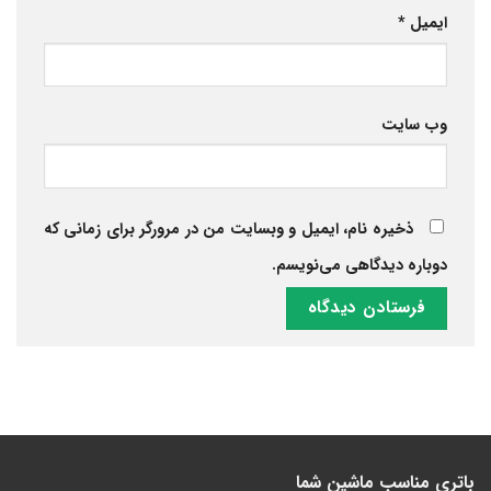
ایمیل
*
وب‌ سایت
ذخیره نام، ایمیل و وبسایت من در مرورگر برای زمانی که
دوباره دیدگاهی می‌نویسم.
باتری مناسب ماشین شما