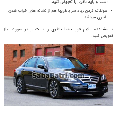
است و باید باتری را تعویض کنید.
سولفاته کردن زیاد سر باطریها هم از نشانه های خراب شدن
باطری میباشد.
با مشاهده علایم فوق حتما باطری را تست و در صورت نیاز
تعویض کنید.