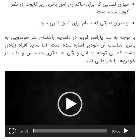
میزان فضایی که برای جاگذاری امن باتری زیر کاپوت در نظر
گرفته شده است؛
و میزان قدرتی که دینام برای شارژ باتری دارد.
با توجه به سه پارامتر فوق، در دفترچه راهنمای هر خودرویی به
باتری مناسب آن خودرو اشاره شده است، اما شاید افراد زیادی
باشند که بی توجه به این ویژگی ها باتری جنسیس و یا سایر
خودروها را خریداری کنند.
نمایشگر
ویدیو
07:59
00:00