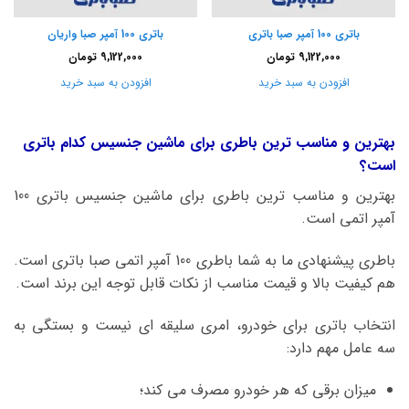
باتری 100 آمپر صبا باتری
باتری 100 آمپر صبا واریان
9,122,000
تومان
9,122,000
تومان
افزودن به سبد خرید
افزودن به سبد خرید
بهترین و مناسب ترین باطری برای ماشین جنسیس کدام باتری
است؟
بهترین و مناسب ترین باطری برای ماشین جنسیس باتری 100
آمپر اتمی است.
باطری پیشنهادی ما به شما باطری 100 آمپر اتمی صبا باتری است.
هم کیفیت بالا و قیمت مناسب از نکات قابل توجه این برند است.
انتخاب باتری برای خودرو، امری سلیقه ای نیست و بستگی به
سه عامل مهم دارد:
میزان برقی که هر خودرو مصرف می کند؛