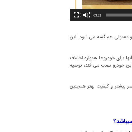
03:21
 و معمولی هم گفته می شود. این
ها برای خودروها همواره اختلاف
ی این خودرو نصب می کند، توصیه
ر بیشتر و کیفیت بهتر همچنین