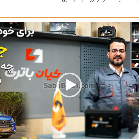
نمایشگر
ویدیو