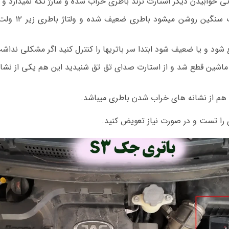
اگر ماشین جک 3
شود و یا ضعیف شود ابتدا سر باتریها را کنترل کنید اگر مشکلی نداش
 ماشین قطع شد و از استارت صدای تق تق شنیدید این هم یکی از نشا
ا هم از نشانه های خراب شدن باطری میباشد.
 را تست و در صورت نیاز تعویض کنید.