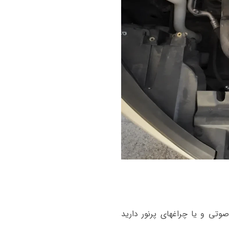
 سیستم صوتی و یا چراغهای پرنور دارید