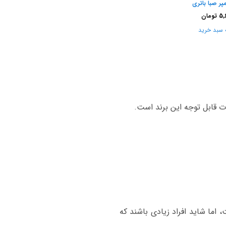
5,
تومان
 سبد خرید
 اما شاید افراد زیادی باشند که