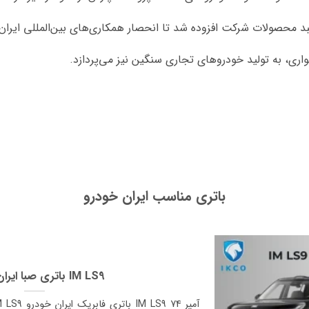
واری، به تولید خودروهای تجاری سنگین نیز می‌پردازد.
باتری مناسب ایران خودرو
باتری صبا ایران خودرو IM LS9