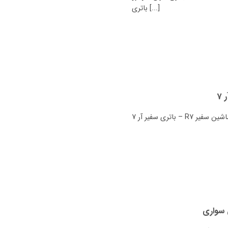
باتری [...]
 سواری