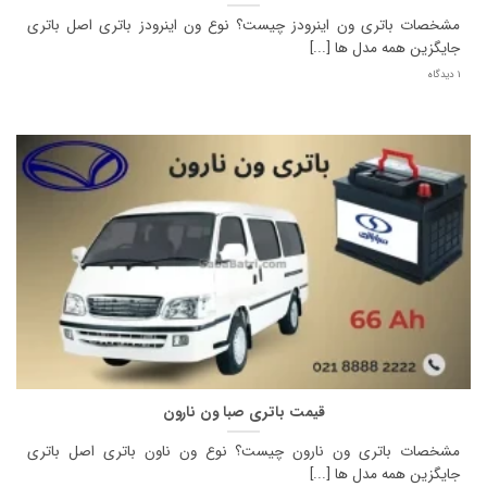
مشخصات باتری ون اینرودز چیست؟ نوع ون اینرودز باتری اصل باتری
جایگزین همه مدل ها [...]
1 دیدگاه
قیمت باتری صبا ون نارون
مشخصات باتری ون نارون چیست؟ نوع ون ناون باتری اصل باتری
جایگزین همه مدل ها [...]