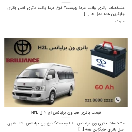
مشخصات باتری وانت مزدا چیست؟ نوع مزدا وانت باتری اصل باتری
جایگزین همه مدل ها [...]
8 دیدگاه
قیمت باتری صبا ون برلیانس اچ 2 ال H2L
مشخصات باتری ون برلیانس H2L چیست؟ نوع ون برلیانس H2L باتری
اصل باتری جایگزین همه [...]