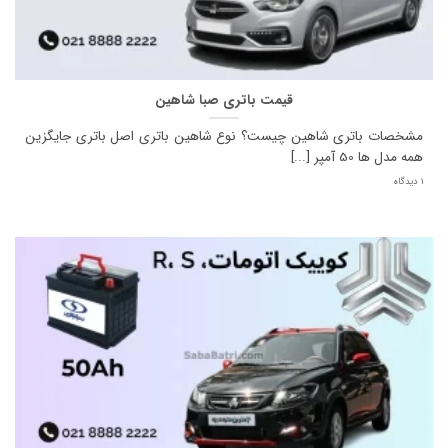
قیمت باتری صبا شاهین
مشخصات باتری شاهین چیست؟ نوع شاهین باتری اصل باتری جایگزین
همه مدل ها 50 آمپر [...]
1 دیدگاه