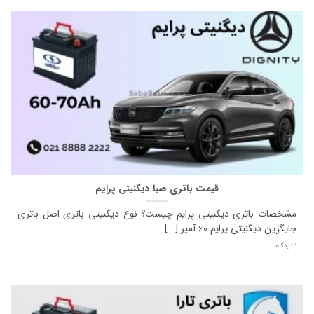
قیمت باتری صبا دیگنیتی پرایم
مشخصات باتری دیگنیتی پرایم چیست؟ نوع دیگنیتی باتری اصل باتری
جایگزین دیگنیتی پرایم 60 آمپر [...]
1 دیدگاه