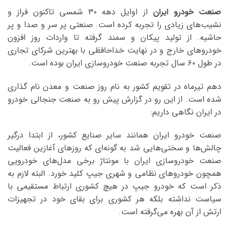
صنعت خودرو ایران
از اوایل دهه ۳۰ شمسی تاکنون فراز و
نشیب‌های زیادی را تجربه کرده است. صنعتی پر سر و صدا و پر
حاشیه. از تولید پیکان و سمند گرفته تا واردات روز افزون
خودروهای خارج و در نهایت خداحافظی با بهترین شرکای تجاری
در طول ۶۰ سال تجربه صنعت خودروسازی ایران بوده است.
دهم تیرماه در تقویم کشور به نام روز صنعت و معدن نام گذاری
شده است. از این رو در گزارش پیش رو به صنعت جنجالی خودرو
در ایران نگاهی داریم:
صنعت خودرو ایران همانند سایر صنایع کشور، از ابتدا درگیر
چالش‌ها و سختی‌هایی شد به گونه‌ای که روزهای آغازین فعالیت
صنعت خودروسازی ایران با مونتاژ برخی مدل‌های خودرویی
همچون خودروهای نظامی و شهری جیپ کلید خورد. البته لازم به
ذکر است که خودرو جیپ در هیچ کشوری ارتباط مستقیمی با
سیاست نداشته بلکه هر کشوری برای بقای خود در تجهیزات
ارتش از آن بهره می‌گرفته است.