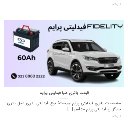
1 دیدگاه
قیمت باتری صبا فیدلیتی پرایم
مشخصات باتری فیدلیتی پرایم چیست؟ نوع فیدلیتی باتری اصل باتری
جایگزین فیدلیتی پرایم 60 آمپر [...]
1 دیدگاه