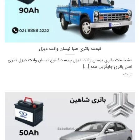
قیمت باتری صبا نیسان وانت دیزل
مشخصات باتری نیسان وانت دیزل چیست؟ نوع نیسان وانت دیزل باتری
اصل باتری جایگزین همه [...]
1 دیدگاه