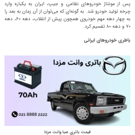
پس از مونتاژ خودروهای نظامی و جیپ، ایران به یکباره وارد
چرخه تولید خودرو شد. به گونه‌ای که می‌توان از آن زمان به بعد را
به چهار دهه مهم خودروی همچون پیش از انقلاب، دهه ۶۰، دهه
۷۰ و دهه ۸۰ تقسیم کرد.
باطری خودروهای ایرانی
قیمت باتری صبا وانت مزدا