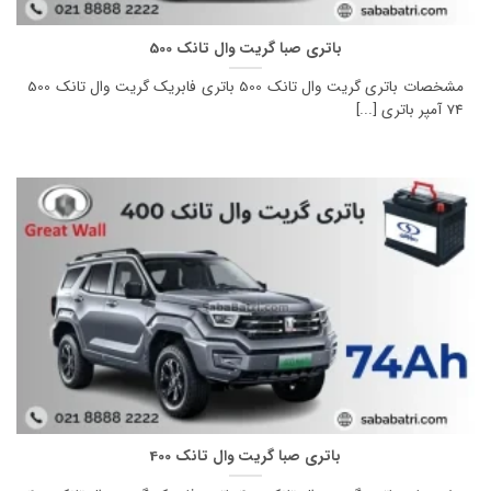
باتری صبا گریت وال تانک 500
مشخصات باتری گریت وال تانک 500 باتری فابریک گریت وال تانک 500
74 آمپر باتری [...]
باتری صبا گریت وال تانک 400