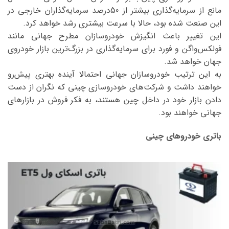
مانع از سرمایه‌گذاری بیشتر از 50درصد سرمایه‌گذاران خارجی در
این صنعت شده بود، حالا با سرعت بیشتری رشد خواهد کرد.
این تغییر باعث انگیزش خودروسازان مطرح جهانی مانند
فولکس‌واگن و فورد برای سرمایه‌گذاری در بزرگ‌ترین بازار خودروی
جهان خواهد شد.
به این ترتیب خودروسازان جهانی احتمالا آینده بهتری پیش‌رو
خواهند داشت و شرکت‌های خودروسازی چینی که نگران از دست
دادن بازار خود در داخل چین هستند، به فکر فروش در بازارهای
جهانی خواهند بود.
باتری خودروهای چینی