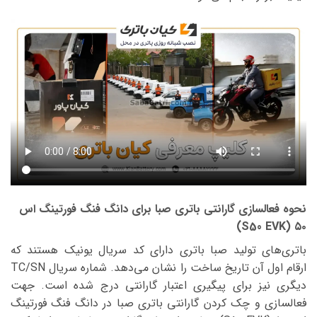
نحوه فعالسازی گارانتی باتری صبا برای دانگ فنگ فورتینگ اس
۵۰ (S50 EVK)
باتری‌های تولید صبا باتری دارای کد سریال یونیک هستند که
ارقام اول آن تاریخ ساخت را نشان می‌دهد. شماره سریال TC/SN
دیگری نیز برای پیگیری اعتبار گارانتی درج شده است. جهت
فعالسازی و چک کردن گارانتی باتری صبا در دانگ فنگ فورتینگ