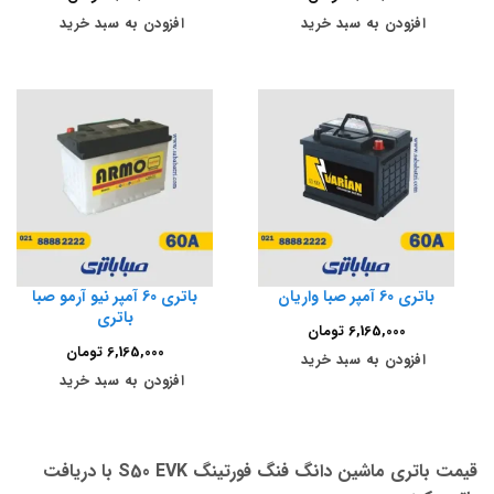
افزودن به سبد خرید
افزودن به سبد خرید
باتری 60 آمپر صبا واریان
باتری 60 آمپر نیو آرمو صبا
باتری
6,165,000
تومان
6,165,000
تومان
افزودن به سبد خرید
افزودن به سبد خرید
قیمت باتری ماشین دانگ فنگ فورتینگ S50 EVK با دریافت