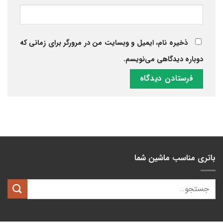
ذخیره نام، ایمیل و وبسایت من در مرورگر برای زمانی که
دوباره دیدگاهی می‌نویسم.
باتری مناسب ماشین شما