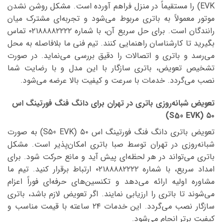
EVK) را مستقیماً در منزل فراهم آورده است. مشکل روشن نشدن
موتور معمولاً به باتری مربوط می‌شود و تجربه‌ای مشترک میان
رانندگان است. برای حل سریع آن، با شماره ۰۲۱۸۸۸۸۲۲۲۲ تماس
بگیرید تا کارشناسان راهنمایی کنند. تیم فنی ما بلافاصله به محل
می‌رسد و باتری و اتصالات را دقیق بررسی می‌نماید. در صورت
تشخیص تعویض، باتری سازگار با این مدل و با رضایت شما
نصب می‌گردد. خدمات با سرعت و کیفیت بالا عرضه می‌شود.
تعویض شبانه‌روزی باتری در تهران برای دانگ فنگ فورتینگ اس
۵۰ (S50 EVK)
تعویض باتری دانگ فنگ فورتینگ اس ۵۰ (S50 EVK) به صورت
شبانه‌روزی در تهران توسط صبا باتری امکان‌پذیر است. مشکل
باتری می‌تواند در هر لحظه‌ای پیش آید و مانع حرکت شود. برای
امداد سریع، با شماره ۰۲۱۸۸۸۸۲۲۲۲ ارتباط برقرار کنید. تیم ما
مشاوره اولیه ارائه می‌دهد و تکنسین‌های حرفه‌ای فوراً اعزام
می‌شوند تا باتری را ارزیابی نمایند. اگر تعویض لازم باشد، باتری
سازگار نصب می‌گردد. این خدمات ۲۴ ساعته با قیمت مناسب و
کیفیت برتر انجام می‌شود.