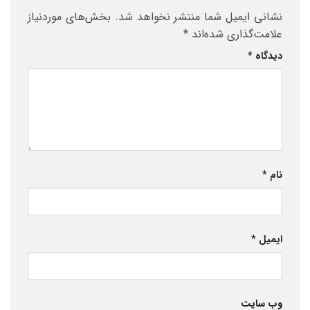
نشانی ایمیل شما منتشر نخواهد شد.
بخش‌های موردنیاز
علامت‌گذاری شده‌اند
*
دیدگاه
*
نام
*
ایمیل
*
وب‌ سایت