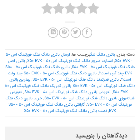
دسته بندی:
باتری دانگ فنگ
برچسب ها:
ارسال باتری دانگ فنگ فورتینگ اس 50
- S50 EVK
,
استارت سریع دانگ فنگ فورتینگ اس 50 - S50 EVK
,
باتری اصل
دانگ فنگ فورتینگ اس 50 - S50 EVK
,
باتری دانگ فنگ فورتینگ اس 50 - S50
EVK چند آمپر است؟
,
باتری دانگ فنگ فورتینگ اس 50 - S50 EVK چند ولت
است؟
,
باتری قدرتمند دانگ فنگ فورتینگ اس 50 - S50 EVK
,
بهترین باتری
دانگ فنگ فورتینگ اس 50 - S50 EVK باتری فابریک دانگ فنگ فورتینگ اس 50
- S50 EVK
,
تعویض باتری دانگ فنگ فورتینگ اس 50 - S50 EVK
,
تعویض
شبانه‌روزی باتری دانگ فنگ فورتینگ اس 50 - S50 EVK
,
خرید باتری دانگ فنگ
فورتینگ اس 50 - S50 EVK
,
گارانتی باتری دانگ فنگ فورتینگ اس 50 - S50
EVK
,
نصب باتری دانگ فنگ فورتینگ اس 50 - S50 EVK
دیدگاهتان را بنویسید