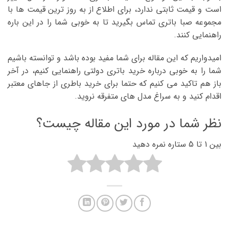
است و قیمت ثابتی ندارد، برای اطلاع از به روز ترین قیمت ها با
مجموعه صبا باتری تماس بگیرید تا به خوبی شما را در این باره
راهنمایی کنند.
امیدواریم که این مقاله برای شما مفید بوده باشد و توانسته باشیم
شما را به خوبی درباره خرید باتری دولتی راهنمایی کنیم، در آخر
باز هم تاکید می کنیم که حتما برای خرید باطری از جاهای معتبر
اقدام کنید و به سراغ مدل های متفرقه نروید.
نظر شما در مورد این مقاله چیست؟
بین 1 تا 5 ستاره نمره دهید