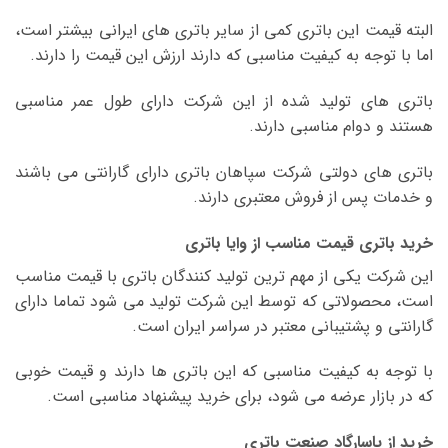
البته قیمت این باتری کمی از سایر باتری های ایرانی بیشتر است،
اما با توجه به کیفیت مناسبی که دارند ارزش این قیمت را دارند.
باتری های تولید شده از این شرکت دارای طول عمر مناسبی
هستند و دوام مناسبی دارند.
باتری های دولتی شرکت سپاهان باتری دارای گارانتی می باشند
و خدمات پس از فروش معتبری دارند.
خرید باتری قیمت مناسب از وایا باتری
این شرکت یکی از مهم ترین تولید کنندگان باتری با قیمت مناسب
است، محصولاتی که توسط این شرکت تولید می شود تماما دارای
گارانتی و پشتیبانی معتبر در سراسر ایران است.
با توجه به کیفیت مناسبی که این باتری ها دارند و قیمت خوبی
که در بازار عرضه می شود، برای خرید پیشنهاد مناسبی است.
خرید از پاسارگاد صنعت باتری