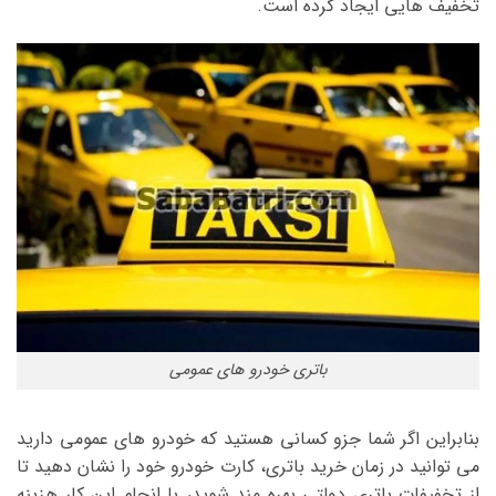
تخفیف هایی ایجاد کرده است.
باتری خودرو های عمومی
بنابراین اگر شما جزو کسانی هستید که خودرو های عمومی دارید
می توانید در زمان خرید باتری، کارت خودرو خود را نشان دهید تا
از تخفیفات باتری دولتی بهره مند شوید، با انجام این کار هزینه