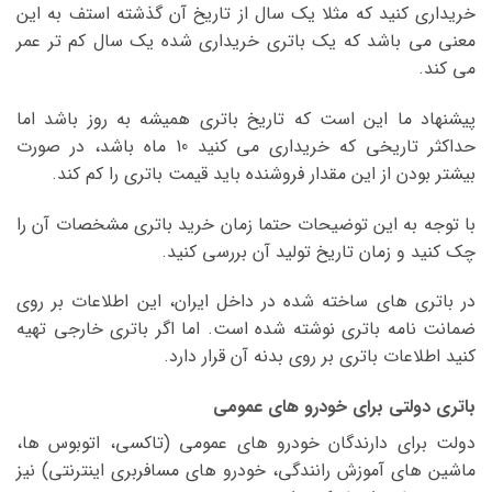
خریداری کنید که مثلا یک سال از تاریخ آن گذشته استف به این
معنی می باشد که یک باتری خریداری شده یک سال کم تر عمر
می کند.
پیشنهاد ما این است که تاریخ باتری همیشه به روز باشد اما
حداکثر تاریخی که خریداری می کنید 10 ماه باشد، در صورت
بیشتر بودن از این مقدار فروشنده باید قیمت باتری را کم کند.
با توجه به این توضیحات حتما زمان خرید باتری مشخصات آن را
چک کنید و زمان تاریخ تولید آن بررسی کنید.
در باتری های ساخته شده در داخل ایران، این اطلاعات بر روی
ضمانت نامه باتری نوشته شده است. اما اگر باتری خارجی تهیه
کنید اطلاعات باتری بر روی بدنه آن قرار دارد.
باتری دولتی برای خودرو های عمومی
دولت برای دارندگان خودرو های عمومی (تاکسی، اتوبوس ها،
ماشین های آموزش رانندگی، خودرو های مسافربری اینترنتی) نیز