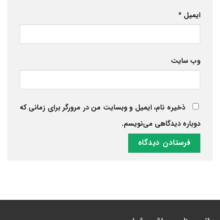
ایمیل
*
وب‌ سایت
ذخیره نام، ایمیل و وبسایت من در مرورگر برای زمانی که
دوباره دیدگاهی می‌نویسم.