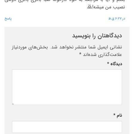
نصیب من میشه!🙇
در 6:27 ق.ظ
پاسخ
دیدگاهتان را بنویسید
نشانی ایمیل شما منتشر نخواهد شد.
بخش‌های موردنیاز
علامت‌گذاری شده‌اند
*
دیدگاه
*
نام
*