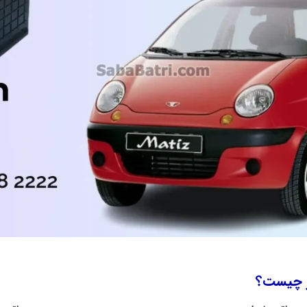
ز چیست؟