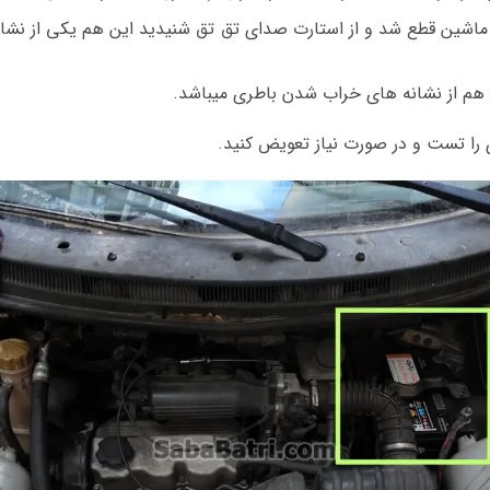
 ماشین قطع شد و از استارت صدای تق تق شنیدید این هم یکی از نشا
ا هم از نشانه های خراب شدن باطری میباشد.
 را تست و در صورت نیاز تعویض کنید.