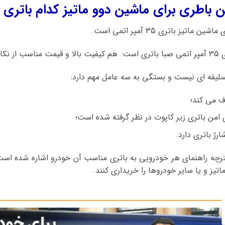
 باطری برای ماشین دوو ماتیز کدام باتری
یز باتری 35 آمپر اتمی است.
د است.
سلیقه ای نیست و بستگی به سه عامل مهم دارد:
ف می کند؛
 امن باتری زیر کاپوت در نظر گرفته شده است؛
رژ باتری دارد.
فترچه راهنمای هر خودرویی به باتری مناسب آن خودرو اشاره شده است،
تیز و یا سایر خودروها را خریداری کنند.
نمایشگر
ویدیو