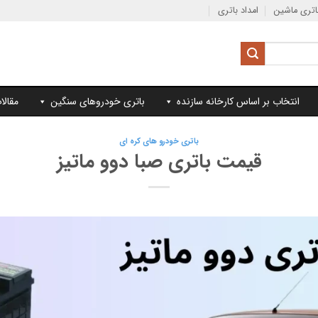
تری ماشین
امداد باتری
انتخاب بر اساس کارخانه سازنده
باتری خودروهای سنگین
مقالا
باتری خودرو های کره ای
قیمت باتری صبا دوو ماتیز