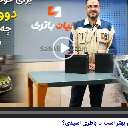
ی بهتر است یا باطری اسیدی؟