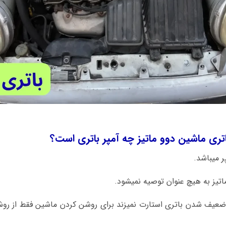
اتری ماشین دوو ماتیز چه آمپر باتری است؟
 ضعیف شدن باتری استارت نمیزند برای روشن کردن ماشین فقط از رو