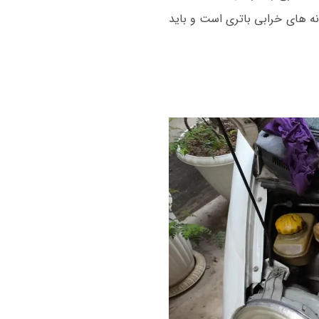
نه های خرابی باتری است و باید