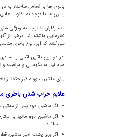
باتری ها بر اساس ساختار به دو 
باتری ها با توجه به تفاوت هایی ک
تعمیرکاران با توجه به ویژگی ها
نظرهایی داشته اند. برخی از آنه
می کنند که این نوع باتری مناسب
هر دو نوع باتری اتمی و اسیدی
عدم نیاز به نگهداری و مراقبت و ا
برای ماشین دوو ماتیز حتما از با
علایم خراب شدن باطری م
اگر ماشین دوو پس از مدتی خو
نمائید.
اگر برق پشت آمپر ماشین قطع 