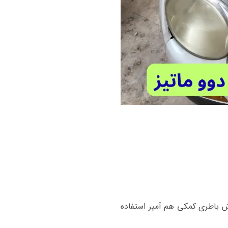
ش باطری کمکی هم آمپر استفاده