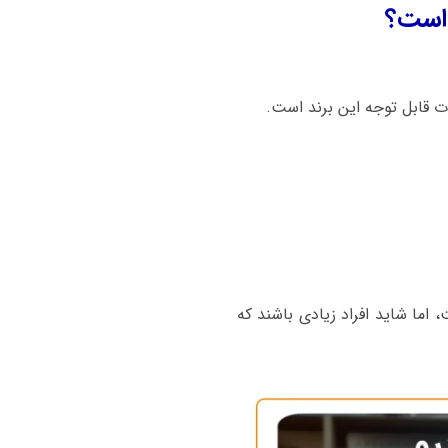
 است؟
 اما شاید افراد زیادی باشند که