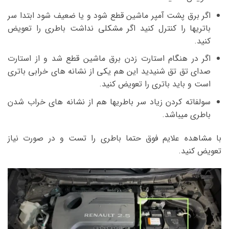
اگر برق پشت آمپر ماشین قطع شود و یا ضعیف شود ابتدا سر
باتریها را کنترل کنید اگر مشکلی نداشت باطری را تعویض
کنید.
اگر در هنگام استارت زدن برق ماشین قطع شد و از استارت
صدای تق تق شنیدید این هم یکی از نشانه های خرابی باتری
است و باید باتری را تعویض کنید.
سولفاته کردن زیاد سر باطریها هم از نشانه های خراب شدن
باطری میباشد.
با مشاهده علایم فوق حتما باطری را تست و در صورت نیاز
تعویض کنید.