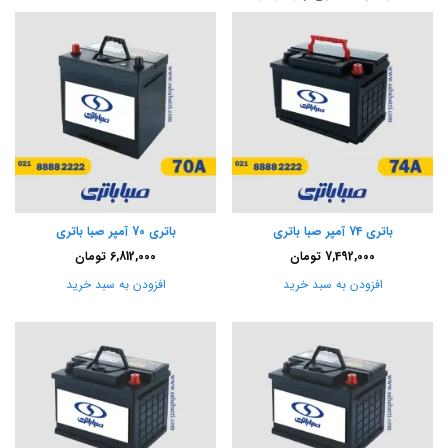
باتری 74 آمپر صبا باتری
باتری 70 آمپر صبا باتری
7,492,000
تومان
6,812,000
تومان
افزودن به سبد خرید
افزودن به سبد خرید