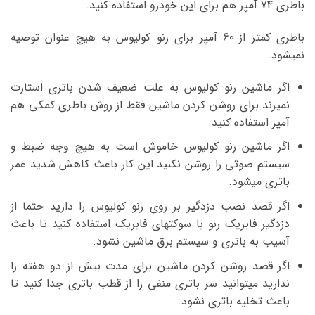
باطری 74 آمپر هم برای این خودرو استفاده کنید.
باطری کمتر از 60 آمپر برای رنو کولیوس به هیچ عنوان توصیه
نمیشود.
اگر ماشین رنو کولیوس به علت ضعیف شدن باتری استارت
نمیزند برای روشن کردن ماشین فقط از روش باطری کمکی هم
آمپر استفاده کنید.
اگر ماشین رنو کولیوس خاموش است به هیچ وجه ضبط و
سیستم صوتی را روشن نکنید این کار باعث کاهش شدید عمر
باتری میشود.
اگر قصد نصب دزدگیر بر روی رنو کولیوس را دارید حتما از
دزدگیر فابریک رنو با سوکتهای فابریک استفاده کنید تا باعث
آسیب به باتری و سیستم برق ماشین نشود.
اگر قصد روشن کردن ماشین برای مدت بیش از دو هفته را
ندارید میتوانید سر باتری منفی را از قطب باتری جدا کنید تا
باعث تخلیه باتری نشود.