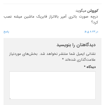
کوروش
میگوید:
درچه صورت باتری آمپر بالاتراز فابریک ماشین میشه نصب
کرد؟
در 8:23 ق.ظ
پاسخ
دیدگاهتان را بنویسید
نشانی ایمیل شما منتشر نخواهد شد.
بخش‌های موردنیاز
علامت‌گذاری شده‌اند
*
دیدگاه
*