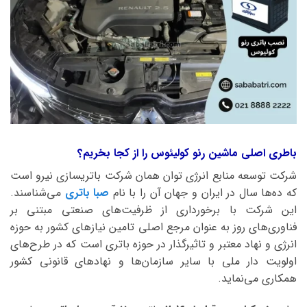
باطری اصلی ماشین رنو کولیئوس را از کجا بخریم؟
شرکت توسعه منابع انرژی توان همان شرکت باتریسازی نیرو است
که ده‌ها سال در ایران و جهان آن را با نام
صبا باتری
می‌شناسند.
این شرکت با برخورداری از ظرفیت‌های صنعتی مبتنی بر
فناوری‌های روز به عنوان مرجع اصلی تامین نیازهای کشور به حوزه
انرژی و نهاد معتبر و تاثیرگذار در حوزه باتری است که در طرح‌های
اولویت دار ملی با سایر سازمان‌ها و نهادهای قانونی کشور
همکاری می‌نماید.