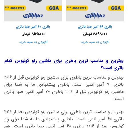
باتری 66 آمپر صبا باتری
باتری 60 آمپر صبا باتری
6,686,000
تومان
6,165,000
تومان
افزودن به سبد خرید
افزودن به سبد خرید
بهترین و مناسب ترین باطری برای ماشین رنو کولیوس کدام
باتری است؟
بهترین و مناسب ترین باطری برای ماشین رنو کولیوس قبل از 2016
باتری 70 آمپر اتمی است. باطری پیشنهادی ما به شما برای
ماشین رنو کولیوس قبل از 2016 باطری 70 آمپر اتمی صبا باتری
است.
بهترین و مناسب ترین باطری برای ماشین رنو کولیوس بعد از 2016
باتری 60 آمپر اتمی است. باطری پیشنهادی ما به شما برای رنو
کولیوس بعد از 2016 باطری 60 آمپر اتمی صبا باتری است. هم