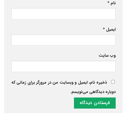
نام
*
ایمیل
*
وب‌ سایت
ذخیره نام، ایمیل و وبسایت من در مرورگر برای زمانی که
دوباره دیدگاهی می‌نویسم.