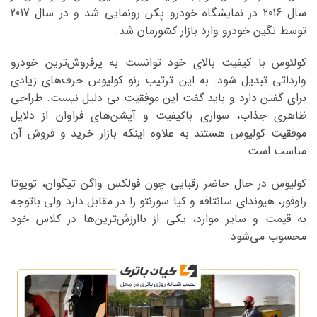
سال 2016 در نمایشگاه خودرو پکن رونمایی شد و در سال 2017
توسط نگین خودرو وارد بازار کشورمان شد.
کولئوس با کیفیت بالای خود توانست به پرفروش‌ترین خودرو
وارداتی تبدیل شود. به این ترتیب رنو کولیوس حرف‌های زیادی
برای گفتن دارد و باید گفت این موفقیت بی دلیل نیست. طراحی
ظاهری جذاب، سواری باکیفیت و آپشن‌های فراوان از دلایل
موفقیت کولیوس هستند به علاوه اینکه بازار خرید و فروش آن
مناسب است.
کولیوس در حال حاضر رقبایی چون فولکس واگن تیگوان، تویوتا
راوفور، هیوندای سانتافه و کیا سورنتو را در مقابل دارد ولی باتوجه
به قیمت و سایر موارد، یکی از باارزش‌ترین‌ها در کلاس خود
محسوب می‌شود.
نمایشگر
ویدیو