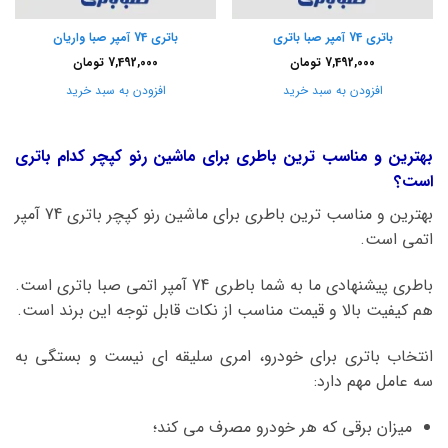
باتری 74 آمپر صبا باتری
باتری 74 آمپر صبا واریان
7,492,000
تومان
7,492,000
تومان
افزودن به سبد خرید
افزودن به سبد خرید
بهترین و مناسب ترین باطری برای ماشین رنو کپچر کدام باتری
است؟
بهترین و مناسب ترین باطری برای ماشین رنو کپچر باتری 74 آمپر
اتمی است.
باطری پیشنهادی ما به شما باطری 74 آمپر اتمی صبا باتری است.
هم کیفیت بالا و قیمت مناسب از نکات قابل توجه این برند است.
انتخاب باتری برای خودرو، امری سلیقه ای نیست و بستگی به
سه عامل مهم دارد:
میزان برقی که هر خودرو مصرف می کند؛