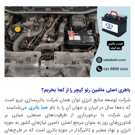
باطری اصلی ماشین رنو کپچر را از کجا بخریم؟
شرکت توسعه منابع انرژی توان همان شرکت باتریسازی نیرو است
که ده‌ها سال در ایران و جهان آن را با نام
صبا باتری
می‌شناسند.
این شرکت با برخورداری از ظرفیت‌های صنعتی مبتنی بر
فناوری‌های روز به عنوان مرجع اصلی تامین نیازهای کشور به حوزه
انرژی و نهاد معتبر و تاثیرگذار در حوزه باتری است که در طرح‌های