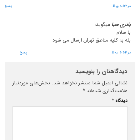
در 8:57 ق.ظ
پاسخ
باتری صبا
میگوید:
با سلام
بله به کلیه مناطق تهران ارسال می شود
در 5:54 ب.ظ
پاسخ
دیدگاهتان را بنویسید
نشانی ایمیل شما منتشر نخواهد شد.
بخش‌های موردنیاز
علامت‌گذاری شده‌اند
*
دیدگاه
*