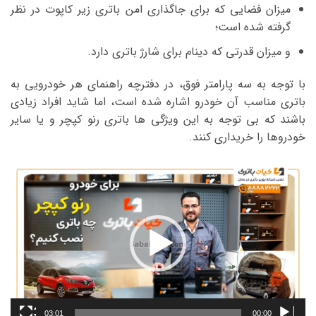
میزان فضایی که برای جاگذاری امن باتری زیر کاپوت در نظر
گرفته شده است؛
و میزان قدرتی که دینام برای شارژ باتری دارد.
با توجه به سه پارامتر فوق، در دفترچه راهنمای هر خودرویی به
باتری مناسب آن خودرو اشاره شده است، اما شاید افراد زیادی
باشند که بی توجه به این ویژگی ها باتری رنو کپچر و یا سایر
خودروها را خریداری کنند.
نمایشگر
ویدیو
03:01
00:00