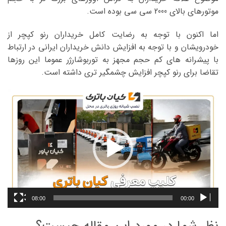
موتورهای بالای 2000 سی سی بوده است.
اما اکنون با توجه به رضایت کامل خریداران رنو کپچر از
خودرویشان و با توجه به افزایش دانش خریداران ایرانی در ارتباط
با پیشرانه های کم حجم مجهز به توربوشارژر عموما این روزها
تقاضا برای رنو کپچر افزایش چشمگیر تری داشته است.
نمایشگر
ویدیو
08:00
00:00