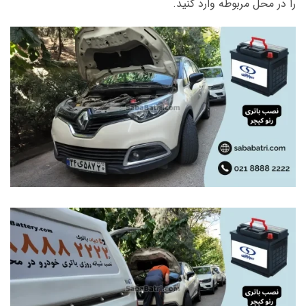
را در محل مربوطه وارد کنید.