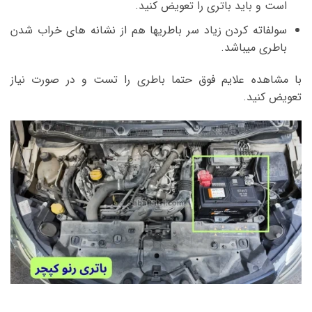
است و باید باتری را تعویض کنید.
سولفاته کردن زیاد سر باطریها هم از نشانه های خراب شدن
باطری میباشد.
با مشاهده علایم فوق حتما باطری را تست و در صورت نیاز
تعویض کنید.