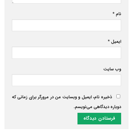
نام
*
ایمیل
*
وب‌ سایت
ذخیره نام، ایمیل و وبسایت من در مرورگر برای زمانی که
دوباره دیدگاهی می‌نویسم.