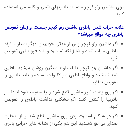
برای ماشین رنو کپچر حتما از باطریهای اتمی و کلسیمی استفاده
کنید.
علایم خراب شدن باطری ماشین رنو کپچر چیست و زمان تعویض
باطری چه موقع میباشد؟
اگر ماشین رنو کپچر پس از مدتی خوابیدن دیگر استارت نزند
باطری خراب شده و شارژ نگه نمیدارد و باید فورا باتری تعویض
شود.
اگر ماشین رنو کپچر با استارت سنگین روشن میشود باطری
ضعیف شده و ولتاژ باطری زیر ۱۲ ولت رسیده و باید باطری را
تعویض نمائید.
اگر برق پشت آمپر ماشین قطع شود و یا ضعیف شود ابتدا سر
باتریها را کنترل کنید اگر مشکلی نداشت باطری را تعویض
کنید.
اگر در هنگام استارت زدن برق ماشین قطع شد و از استارت
صدای تق تق شنیدید این هم یکی از نشانه های خرابی باتری