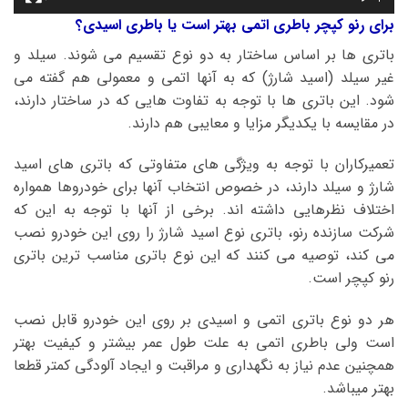
برای رنو کپچر باطری اتمی بهتر است یا باطری اسیدی؟
باتری ها بر اساس ساختار به دو نوع تقسیم می شوند. سیلد و
غیر سیلد (اسید شارژ) که به آنها اتمی و معمولی هم گفته می
شود. این باتری ها با توجه به تفاوت هایی که در ساختار دارند،
در مقایسه با یکدیگر مزایا و معایبی هم دارند.
تعمیرکاران با توجه به ویژگی های متفاوتی که باتری های اسید
شارژ و سیلد دارند، در خصوص انتخاب آنها برای خودروها همواره
اختلاف نظرهایی داشته اند. برخی از آنها با توجه به این که
شرکت سازنده رنو، باتری نوع اسید شارژ را روی این خودرو نصب
می کند، توصیه می کنند که این نوع باتری مناسب ترین باتری
رنو کپچر است.
هر دو نوع باتری اتمی و اسیدی بر روی این خودرو قابل نصب
است ولی باطری اتمی به علت طول عمر بیشتر و کیفیت بهتر
همچنین عدم نیاز به نگهداری و مراقبت و ایجاد آلودگی کمتر قطعا
بهتر میباشد.